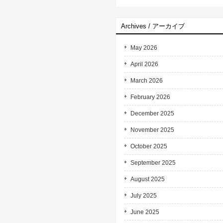
Archives / アーカイブ
May 2026
April 2026
March 2026
February 2026
December 2025
November 2025
October 2025
September 2025
August 2025
July 2025
June 2025