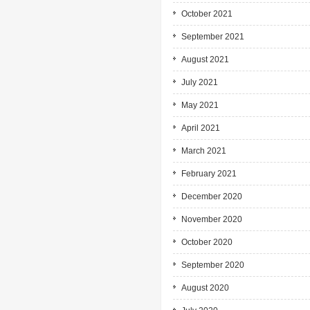
October 2021
September 2021
August 2021
July 2021
May 2021
April 2021
March 2021
February 2021
December 2020
November 2020
October 2020
September 2020
August 2020