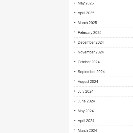
May 2025
April 2025
March 2025
February 2025
December 2024
November 2024
October 2024
September 2024
August 2024
July 2024
June 2024
May 2024
April 2024
March 2024