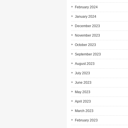
February 2024
January 2024
December 2023
November 2023
October 2023
September 2023
August 2023
July 2023
June 2023
May 2023
April 2023
March 2023
February 2023