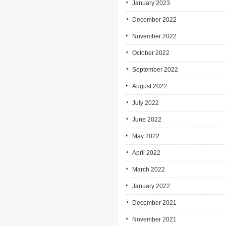
January 2023
December 2022
November 2022
October 2022
September 2022
August 2022
July 2022
June 2022
May 2022
April 2022
March 2022
January 2022
December 2021
November 2021