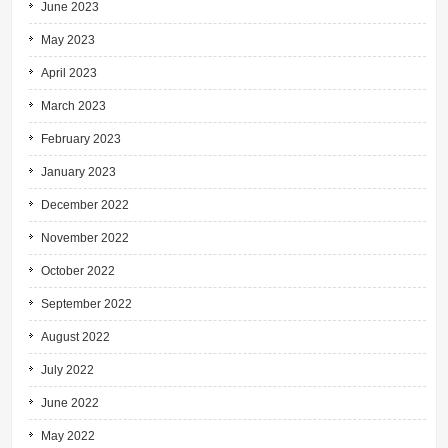
June 2023
May 2023
April 2023
March 2023
February 2023
January 2023
December 2022
November 2022
October 2022
September 2022
August 2022
July 2022
June 2022
May 2022