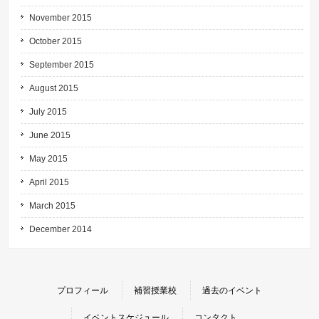
November 2015
October 2015
September 2015
August 2015
July 2015
June 2015
May 2015
April 2015
March 2015
December 2014
プロフィール
補習授業校
過去のイベント
イベントスケジュール
コンタクト