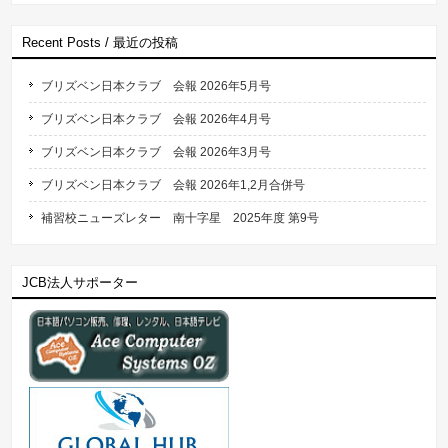
Recent Posts / 最近の投稿
ブリズベン日本クラブ 会報 2026年5月号
ブリズベン日本クラブ 会報 2026年4月号
ブリズベン日本クラブ 会報 2026年3月号
ブリズベン日本クラブ 会報 2026年1,2月合併号
補習校ニューズレター 南十字星 2025年度 第9号
JCB法人サポーター