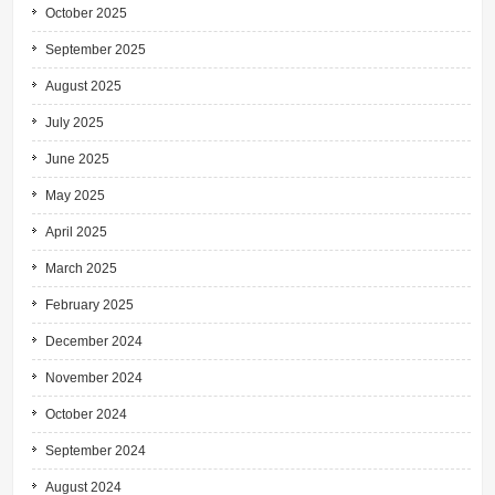
October 2025
September 2025
August 2025
July 2025
June 2025
May 2025
April 2025
March 2025
February 2025
December 2024
November 2024
October 2024
September 2024
August 2024