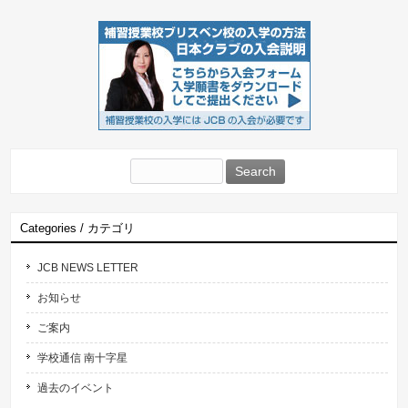
Search
for:
Categories / カテゴリ
JCB NEWS LETTER
お知らせ
ご案内
学校通信 南十字星
過去のイベント