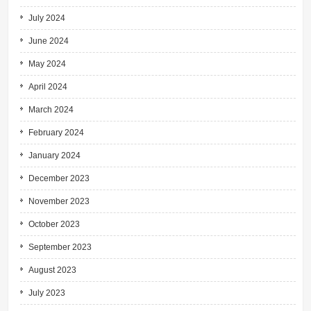
July 2024
June 2024
May 2024
April 2024
March 2024
February 2024
January 2024
December 2023
November 2023
October 2023
September 2023
August 2023
July 2023