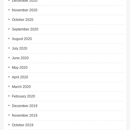
December 2020
November 2020
October 2020
September 2020
August 2020
July 2020
June 2020
May 2020
April 2020
March 2020
February 2020
December 2019
November 2019
October 2019