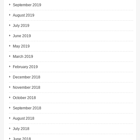
September 2019
August 2019
July 2019
June 2019
May 2019
March 2019
February 2019
December 2018
November 2018
October 2018
September 2018
August 2018
July 2018
June 2018