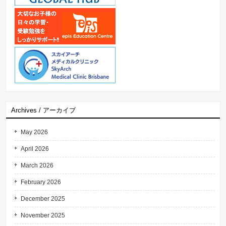
Archives / アーカイブ
May 2026
April 2026
March 2026
February 2026
December 2025
November 2025