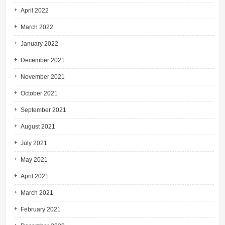
April 2022
March 2022
January 2022
December 2021
November 2021
October 2021
September 2021
August 2021
July 2021
May 2021
April 2021
March 2021
February 2021