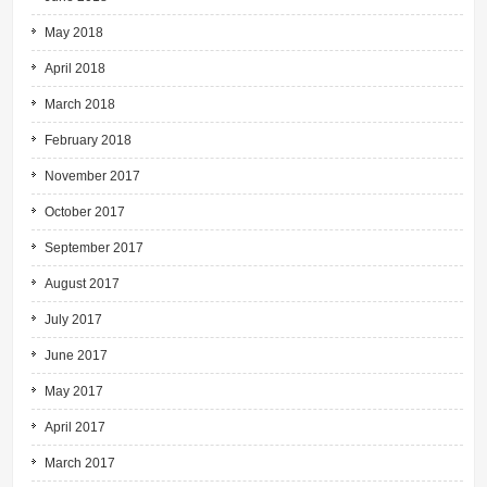
May 2018
April 2018
March 2018
February 2018
November 2017
October 2017
September 2017
August 2017
July 2017
June 2017
May 2017
April 2017
March 2017