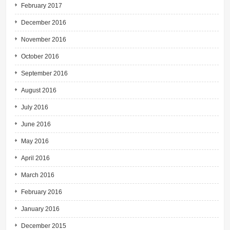
February 2017
December 2016
November 2016
October 2016
September 2016
August 2016
July 2016
June 2016
May 2016
April 2016
March 2016
February 2016
January 2016
December 2015