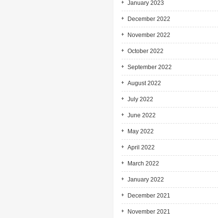
January 2023
December 2022
November 2022
October 2022
September 2022
August 2022
July 2022
June 2022
May 2022
April 2022
March 2022
January 2022
December 2021
November 2021