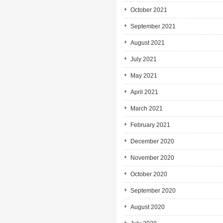
October 2021
September 2021
August 2021
July 2021
May 2021
April 2021
March 2021
February 2021
December 2020
November 2020
October 2020
September 2020
August 2020