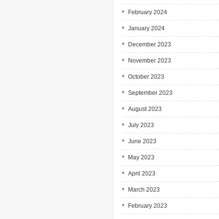
February 2024
January 2024
December 2023
November 2023
October 2023
September 2023
August 2023
July 2023
June 2023
May 2023
April 2023
March 2023
February 2023