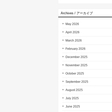
Archives / アーカイブ
May 2026
April 2026
March 2026
February 2026
December 2025
November 2025
October 2025
September 2025
August 2025
July 2025
June 2025