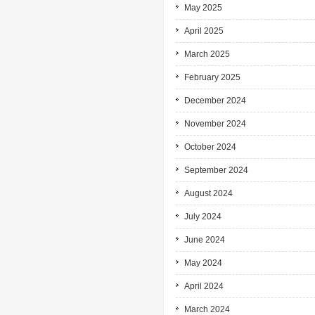
May 2025
April 2025
March 2025
February 2025
December 2024
November 2024
October 2024
September 2024
August 2024
July 2024
June 2024
May 2024
April 2024
March 2024