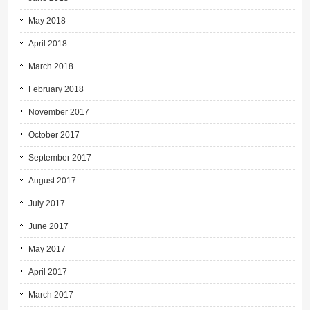
May 2018
April 2018
March 2018
February 2018
November 2017
October 2017
September 2017
August 2017
July 2017
June 2017
May 2017
April 2017
March 2017