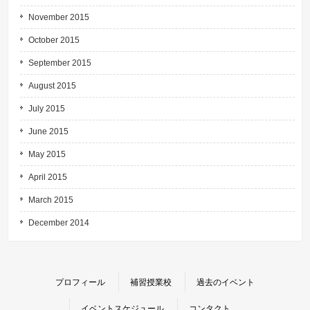
November 2015
October 2015
September 2015
August 2015
July 2015
June 2015
May 2015
April 2015
March 2015
December 2014
プロフィール
補習授業校
過去のイベント
イベントスケジュール
コンタクト