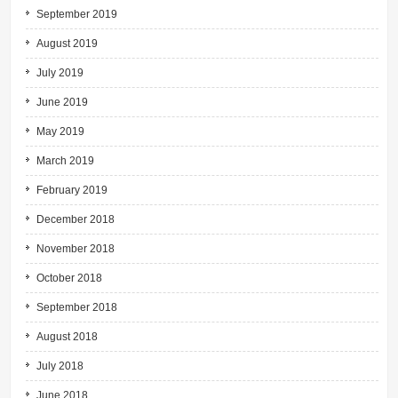
September 2019
August 2019
July 2019
June 2019
May 2019
March 2019
February 2019
December 2018
November 2018
October 2018
September 2018
August 2018
July 2018
June 2018