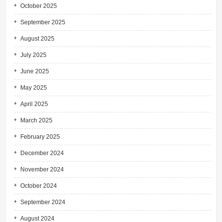
October 2025
September 2025
August 2025
July 2025
June 2025
May 2025
April 2025
March 2025
February 2025
December 2024
November 2024
October 2024
September 2024
August 2024