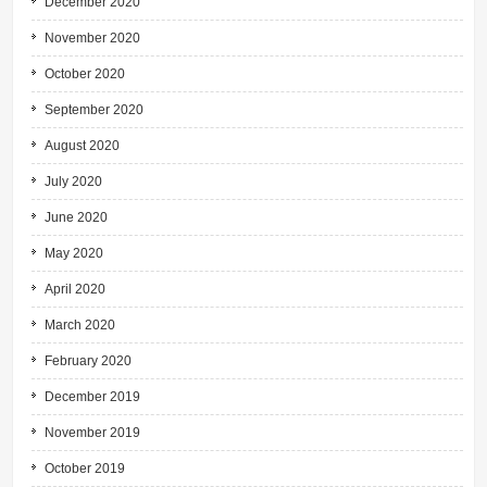
December 2020
November 2020
October 2020
September 2020
August 2020
July 2020
June 2020
May 2020
April 2020
March 2020
February 2020
December 2019
November 2019
October 2019