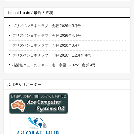
Recent Posts / 最近の投稿
ブリズベン日本クラブ 会報 2026年5月号
ブリズベン日本クラブ 会報 2026年4月号
ブリズベン日本クラブ 会報 2026年3月号
ブリズベン日本クラブ 会報 2026年1,2月合併号
補習校ニューズレター 南十字星 2025年度 第9号
JCB法人サポーター