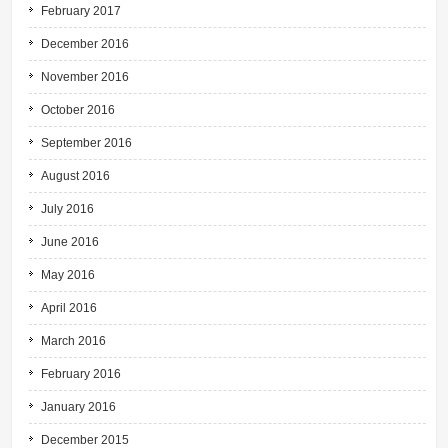
February 2017
December 2016
November 2016
October 2016
September 2016
August 2016
July 2016
June 2016
May 2016
April 2016
March 2016
February 2016
January 2016
December 2015