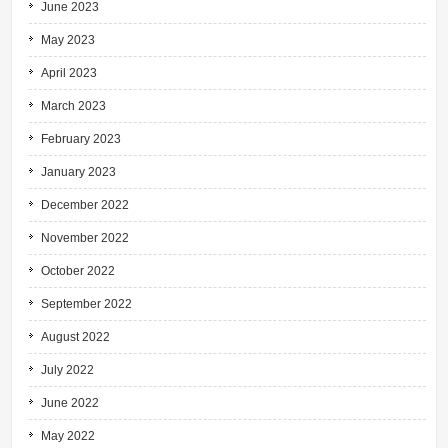
June 2023
May 2023
April 2023
March 2023
February 2023
January 2023
December 2022
November 2022
October 2022
September 2022
August 2022
July 2022
June 2022
May 2022