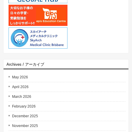
Archives / アーカイブ
May 2026
April 2026
March 2026
February 2026
December 2025
November 2025