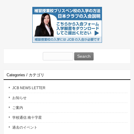
Search
for:
Categories / カテゴリ
JCB NEWS LETTER
お知らせ
ご案内
学校通信 南十字星
過去のイベント