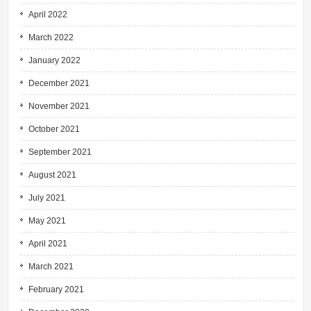
April 2022
March 2022
January 2022
December 2021
November 2021
October 2021
September 2021
August 2021
July 2021
May 2021
April 2021
March 2021
February 2021