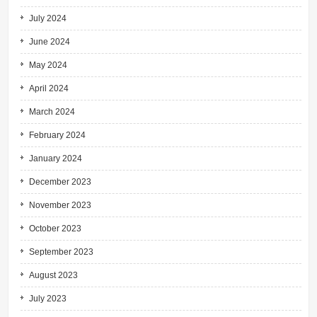
July 2024
June 2024
May 2024
April 2024
March 2024
February 2024
January 2024
December 2023
November 2023
October 2023
September 2023
August 2023
July 2023