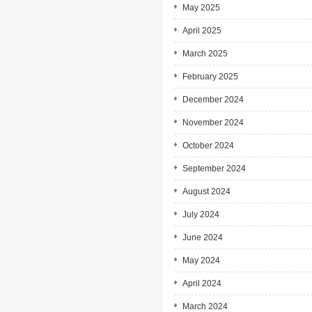
May 2025
April 2025
March 2025
February 2025
December 2024
November 2024
October 2024
September 2024
August 2024
July 2024
June 2024
May 2024
April 2024
March 2024