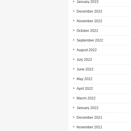
January 2023
December 2022
November 2022
October 2022
September 2022
August 2022
July 2022
June 2022
May 2022
April 2022
March 2022
January 2022
December 2021
November 2021