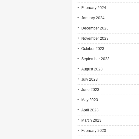
February 2024
January 2024
December 2023
November 2023
October 2023
September 2023
August 2023
July 2023
June 2023
May 2023
April 2023
March 2023
February 2023