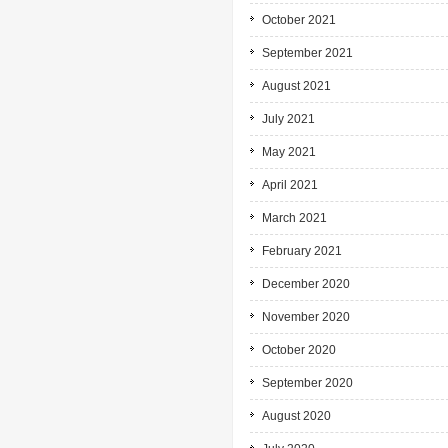
October 2021
September 2021
August 2021
July 2021
May 2021
April 2021
March 2021
February 2021
December 2020
November 2020
October 2020
September 2020
August 2020