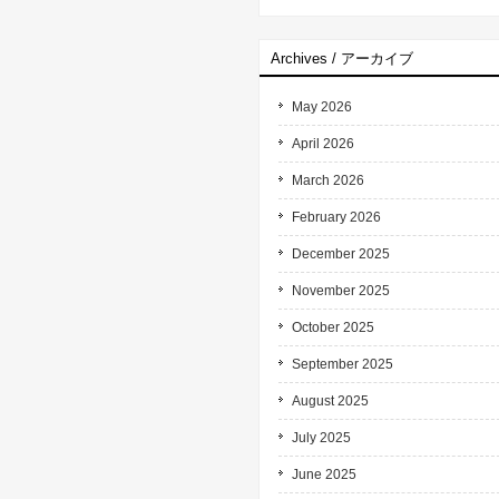
Archives / アーカイブ
May 2026
April 2026
March 2026
February 2026
December 2025
November 2025
October 2025
September 2025
August 2025
July 2025
June 2025