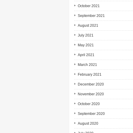
October 2021
September 2021
August 2021
July 2021
May 2021
April 2021
March 2021
February 2021
December 2020
November 2020
October 2020
September 2020
August 2020