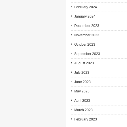
February 2024
January 2024
December 2023
November 2023
October 2023
September 2023
August 2023
July 2023
June 2023
May 2023
April 2023
March 2023
February 2023