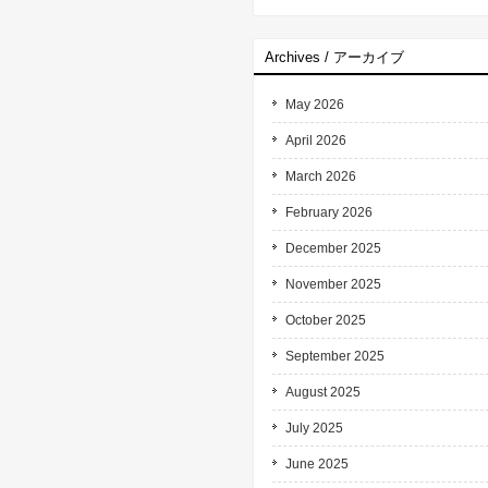
Archives / アーカイブ
May 2026
April 2026
March 2026
February 2026
December 2025
November 2025
October 2025
September 2025
August 2025
July 2025
June 2025