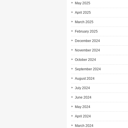
May 2025
April 2025
March 2025
February 2025
December 2024
November 2024
October 2024
September 2024
August 2024
July 2024
June 2024
May 2024
April 2024
March 2024