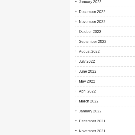
January 2023
December 2022
November 2022
October 2022
September 2022
August 2022
July 2022
June 2022
May 2022
April 2022
March 2022
January 2022
December 2021
November 2021