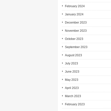
February 2024
January 2024
December 2023
November 2023
October 2023
September 2023
August 2023
July 2023
June 2023
May 2023
April 2023
March 2023
February 2023