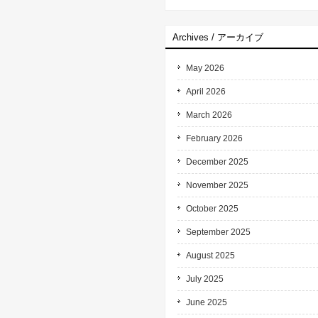
Archives / アーカイブ
May 2026
April 2026
March 2026
February 2026
December 2025
November 2025
October 2025
September 2025
August 2025
July 2025
June 2025