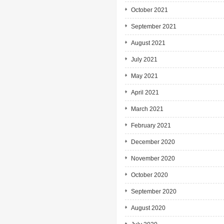
October 2021
September 2021
August 2021
July 2021
May 2021
April 2021
March 2021
February 2021
December 2020
November 2020
October 2020
September 2020
August 2020