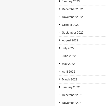
January 2023
December 2022
November 2022
October 2022
September 2022
August 2022
July 2022
June 2022
May 2022
April 2022
March 2022
January 2022
December 2021
November 2021