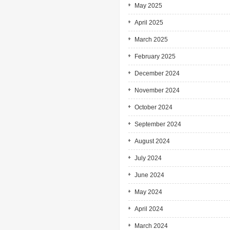
May 2025
April 2025
March 2025
February 2025
December 2024
November 2024
October 2024
September 2024
August 2024
July 2024
June 2024
May 2024
April 2024
March 2024