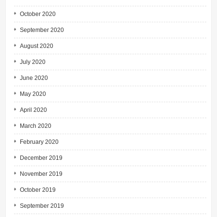
October 2020
September 2020
August 2020
July 2020
June 2020
May 2020
April 2020
March 2020
February 2020
December 2019
November 2019
October 2019
September 2019