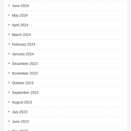
June 2024
May 2024
April 2024
March 2024
February 2024
January 2024
December 2023
November 2023
October 2023
September 2023
August 2023
July 2023
June 2023