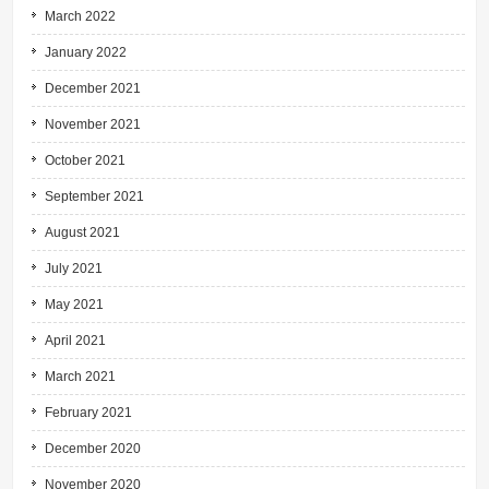
March 2022
January 2022
December 2021
November 2021
October 2021
September 2021
August 2021
July 2021
May 2021
April 2021
March 2021
February 2021
December 2020
November 2020