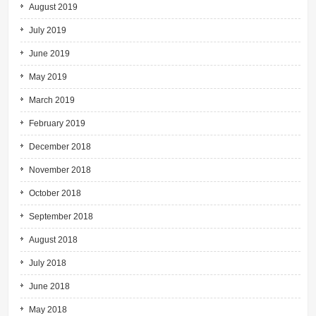
August 2019
July 2019
June 2019
May 2019
March 2019
February 2019
December 2018
November 2018
October 2018
September 2018
August 2018
July 2018
June 2018
May 2018