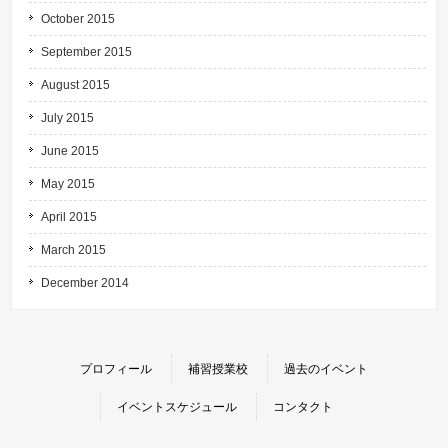
October 2015
September 2015
August 2015
July 2015
June 2015
May 2015
April 2015
March 2015
December 2014
プロフィール
補習授業校
過去のイベント
イベントスケジュール
コンタクト