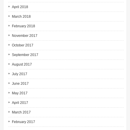
April 2018
March 2018
February 2018
November 2017
October 2017
September 2017
August 2017
July 2017
June 2017
May 2017
April 2017
March 2017
February 2017