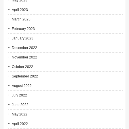
May 2023
April 2023
March 2023
February 2023
January 2023
December 2022
November 2022
October 2022
September 2022
August 2022
July 2022
June 2022
May 2022
April 2022