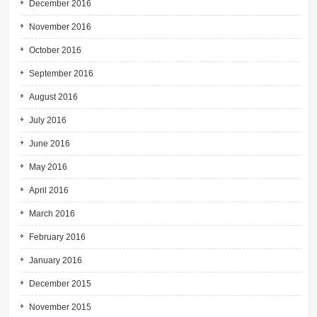
December 2016
November 2016
October 2016
September 2016
August 2016
July 2016
June 2016
May 2016
April 2016
March 2016
February 2016
January 2016
December 2015
November 2015