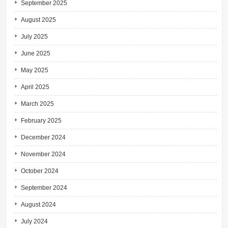
September 2025
August 2025
July 2025
June 2025
May 2025
April 2025
March 2025
February 2025
December 2024
November 2024
October 2024
September 2024
August 2024
July 2024