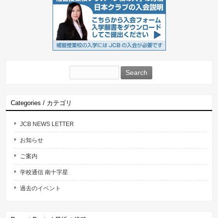
Search
for:
Categories / カテゴリ
JCB NEWS LETTER
お知らせ
ご案内
学校通信 南十字星
過去のイベント