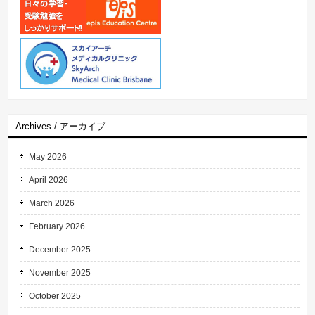
Archives / アーカイブ
May 2026
April 2026
March 2026
February 2026
December 2025
November 2025
October 2025