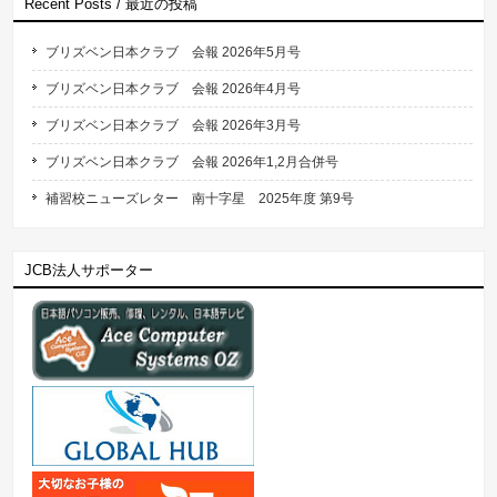
Recent Posts / 最近の投稿
ブリズベン日本クラブ 会報 2026年5月号
ブリズベン日本クラブ 会報 2026年4月号
ブリズベン日本クラブ 会報 2026年3月号
ブリズベン日本クラブ 会報 2026年1,2月合併号
補習校ニューズレター 南十字星 2025年度 第9号
JCB法人サポーター