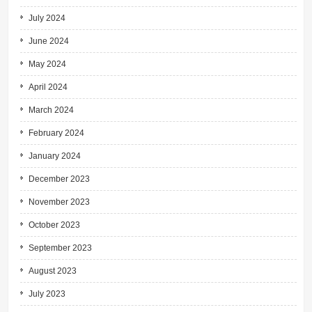
July 2024
June 2024
May 2024
April 2024
March 2024
February 2024
January 2024
December 2023
November 2023
October 2023
September 2023
August 2023
July 2023