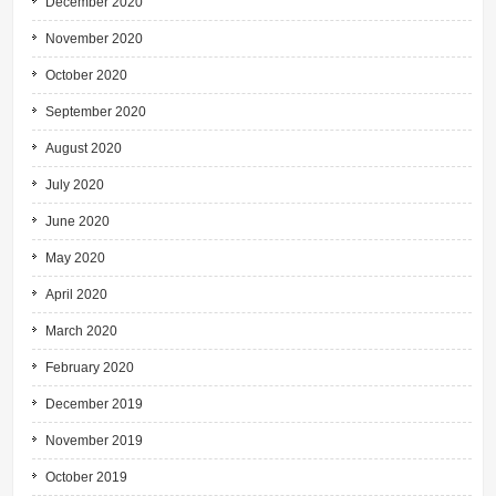
December 2020
November 2020
October 2020
September 2020
August 2020
July 2020
June 2020
May 2020
April 2020
March 2020
February 2020
December 2019
November 2019
October 2019