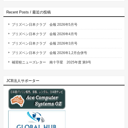
Recent Posts / 最近の投稿
ブリズベン日本クラブ 会報 2026年5月号
ブリズベン日本クラブ 会報 2026年4月号
ブリズベン日本クラブ 会報 2026年3月号
ブリズベン日本クラブ 会報 2026年1,2月合併号
補習校ニューズレター 南十字星 2025年度 第9号
JCB法人サポーター