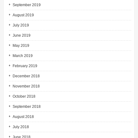
September 2019
August 2019
July 2019
June 2019
May 2019
March 2019
February 2019
December 2018
November 2018
October 2018
September 2018
August 2018
July 2018
June 2018