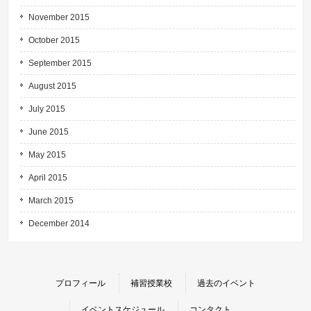
November 2015
October 2015
September 2015
August 2015
July 2015
June 2015
May 2015
April 2015
March 2015
December 2014
プロフィール
補習授業校
過去のイベント
イベントスケジュール
コンタクト