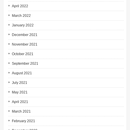
April 2022
March 2022
January 2022
December 2021
November 2021
October 2021
September 2021
August 2021
July 2021
May 2021
April 2021
March 2021
February 2021