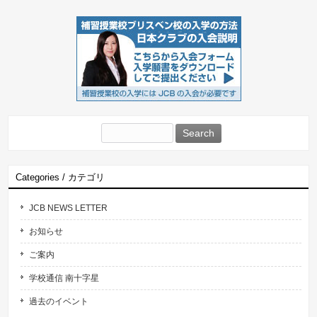
Search
for:
Categories / カテゴリ
JCB NEWS LETTER
お知らせ
ご案内
学校通信 南十字星
過去のイベント