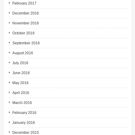
February 2017
December 2016
November 2016
October 2016
September 2016
August 2016
July 2016
June 2016
May 2016
April 2016
March 2016
February 2016
January 2016
December 2015