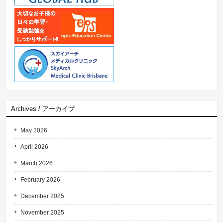
Archives / アーカイブ
May 2026
April 2026
March 2026
February 2026
December 2025
November 2025