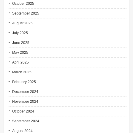
October 2025
September 2025
August 2025
July 2025
June 2025
May 2025
April 2025
March 2025
February 2025
December 2024
November 2024
October 2024
September 2024
August 2024