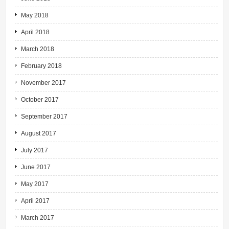
May 2018
April 2018
March 2018
February 2018
November 2017
October 2017
September 2017
August 2017
July 2017
June 2017
May 2017
April 2017
March 2017