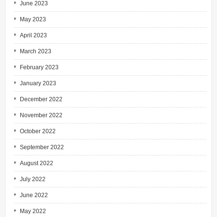
June 2023
May 2023
April 2023
March 2023
February 2023
January 2023
December 2022
November 2022
October 2022
September 2022
August 2022
July 2022
June 2022
May 2022