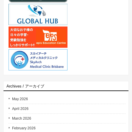
Archives / アーカイブ
May 2026
April 2026
March 2026
February 2026