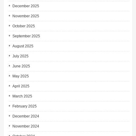
December 2025
November 2025
October 2025
September 2025
August 2025
July 2025
June 2025
May 2025
April 2025
March 2025
February 2025
December 2024
November 2024