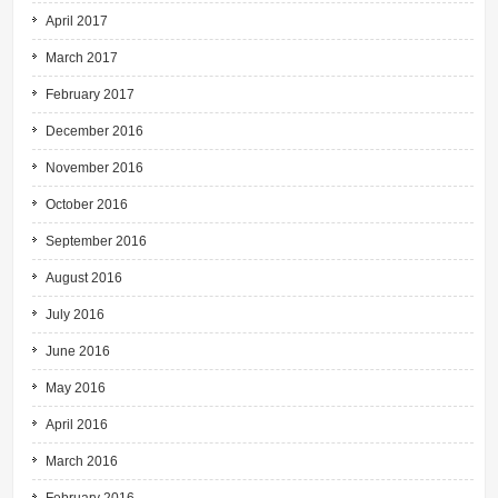
April 2017
March 2017
February 2017
December 2016
November 2016
October 2016
September 2016
August 2016
July 2016
June 2016
May 2016
April 2016
March 2016
February 2016