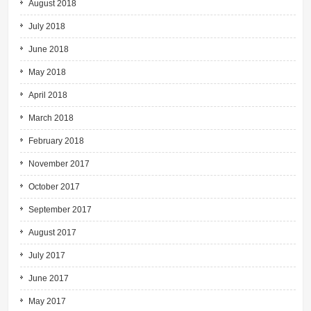
August 2018
July 2018
June 2018
May 2018
April 2018
March 2018
February 2018
November 2017
October 2017
September 2017
August 2017
July 2017
June 2017
May 2017