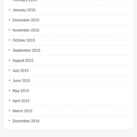
January 2016
December 2015
November 2015
October 2015
September 2015
August 2015
July 2015
June 2015
May 2015
April 2015
March 2015
December 2014