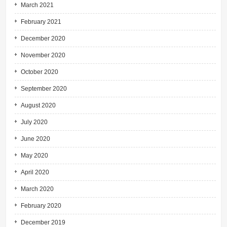
March 2021
February 2021
December 2020
November 2020
October 2020
September 2020
August 2020
July 2020
June 2020
May 2020
April 2020
March 2020
February 2020
December 2019