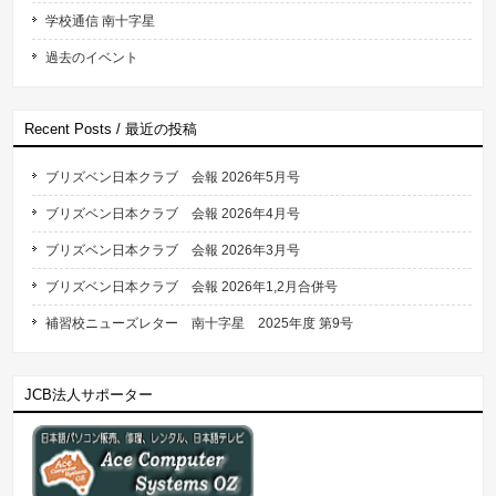
学校通信 南十字星
過去のイベント
Recent Posts / 最近の投稿
ブリズベン日本クラブ 会報 2026年5月号
ブリズベン日本クラブ 会報 2026年4月号
ブリズベン日本クラブ 会報 2026年3月号
ブリズベン日本クラブ 会報 2026年1,2月合併号
補習校ニューズレター 南十字星 2025年度 第9号
JCB法人サポーター