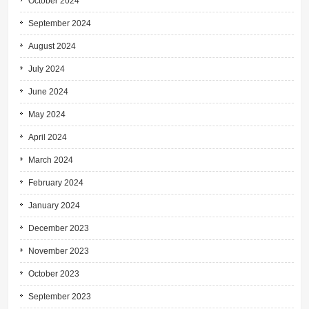
October 2024
September 2024
August 2024
July 2024
June 2024
May 2024
April 2024
March 2024
February 2024
January 2024
December 2023
November 2023
October 2023
September 2023