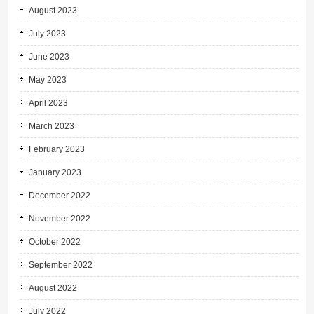
August 2023
July 2023
June 2023
May 2023
April 2023
March 2023
February 2023
January 2023
December 2022
November 2022
October 2022
September 2022
August 2022
July 2022