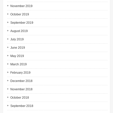
November 2019
October 2019
September 2019
August 2019
July 2019
June 2019
May 2019
March 2019
February 2019
December 2018
November 2018
October 2018
September 2018