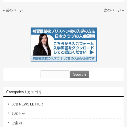
« 前のページ
次のページ »
Search
for:
Categories / カテゴリ
JCB NEWS LETTER
お知らせ
ご案内