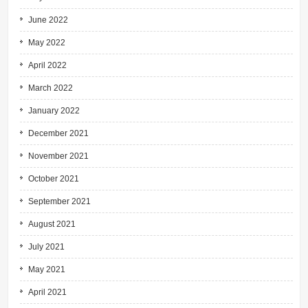
June 2022
May 2022
April 2022
March 2022
January 2022
December 2021
November 2021
October 2021
September 2021
August 2021
July 2021
May 2021
April 2021