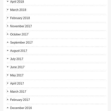
April 2018
March 2018
February 2018
November 2017
October 2017
September 2017
August 2017
July 2017
June 2017
May 2017
April 2017
March 2017
February 2017
December 2016