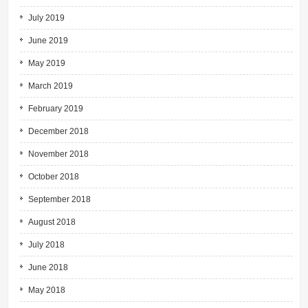
July 2019
June 2019
May 2019
March 2019
February 2019
December 2018
November 2018
October 2018
September 2018
August 2018
July 2018
June 2018
May 2018