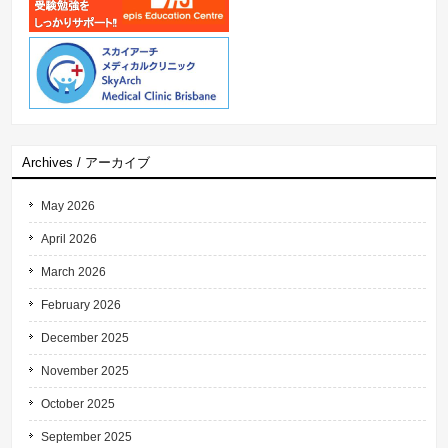
Archives / アーカイブ
May 2026
April 2026
March 2026
February 2026
December 2025
November 2025
October 2025
September 2025