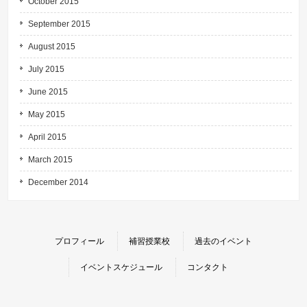
October 2015
September 2015
August 2015
July 2015
June 2015
May 2015
April 2015
March 2015
December 2014
プロフィール
補習授業校
過去のイベント
イベントスケジュール
コンタクト