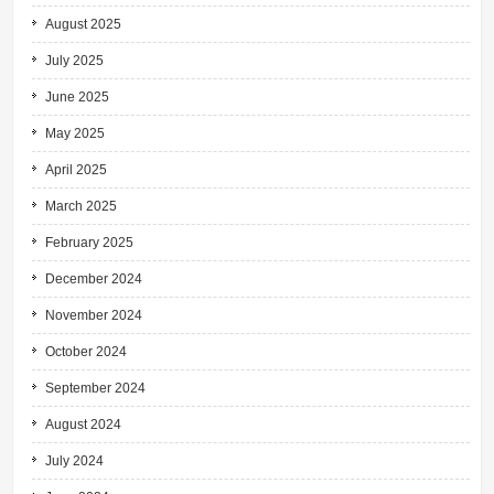
August 2025
July 2025
June 2025
May 2025
April 2025
March 2025
February 2025
December 2024
November 2024
October 2024
September 2024
August 2024
July 2024