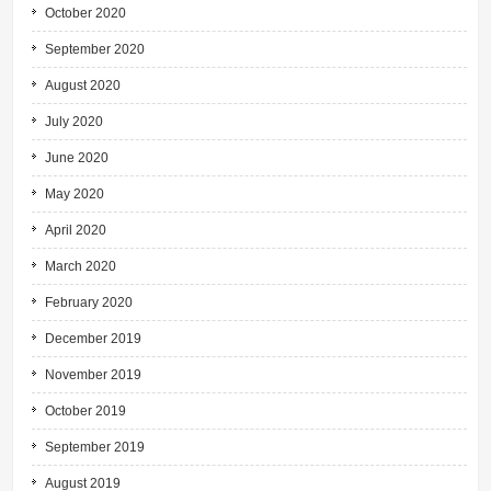
October 2020
September 2020
August 2020
July 2020
June 2020
May 2020
April 2020
March 2020
February 2020
December 2019
November 2019
October 2019
September 2019
August 2019