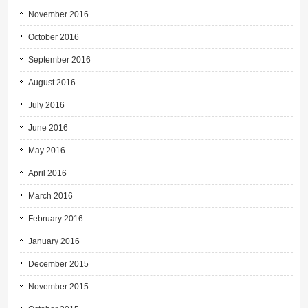
November 2016
October 2016
September 2016
August 2016
July 2016
June 2016
May 2016
April 2016
March 2016
February 2016
January 2016
December 2015
November 2015