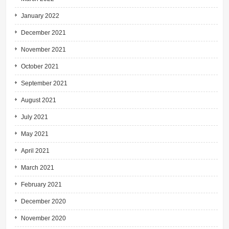
January 2022
December 2021
November 2021
October 2021
September 2021
August 2021
July 2021
May 2021
April 2021
March 2021
February 2021
December 2020
November 2020