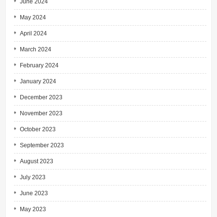
June 2024
May 2024
April 2024
March 2024
February 2024
January 2024
December 2023
November 2023
October 2023
September 2023
August 2023
July 2023
June 2023
May 2023