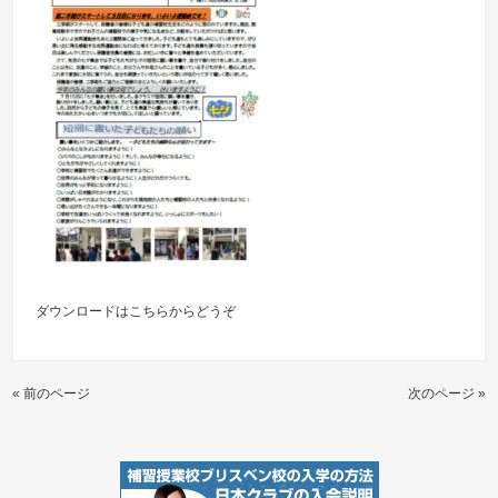
ダウンロードは
こちらからどうぞ
« 前のページ
次のページ »