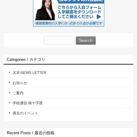
Search
for:
Categories / カテゴリ
JCB NEWS LETTER
お知らせ
ご案内
学校通信 南十字星
過去のイベント
Recent Posts / 最近の投稿