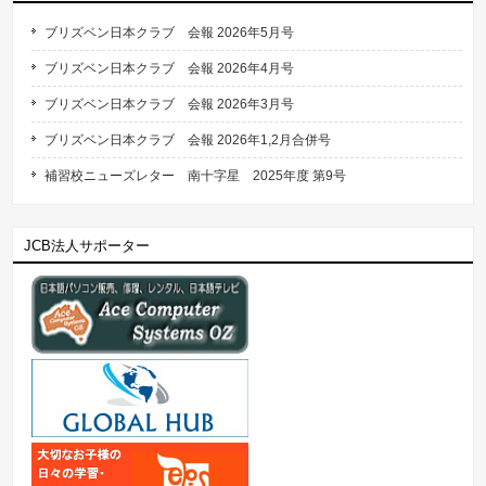
ブリズベン日本クラブ 会報 2026年5月号
ブリズベン日本クラブ 会報 2026年4月号
ブリズベン日本クラブ 会報 2026年3月号
ブリズベン日本クラブ 会報 2026年1,2月合併号
補習校ニューズレター 南十字星 2025年度 第9号
JCB法人サポーター