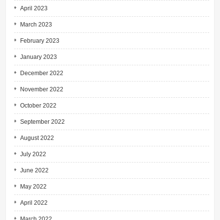
April 2023
March 2023
February 2023
January 2023
December 2022
November 2022
October 2022
September 2022
August 2022
July 2022
June 2022
May 2022
April 2022
March 2022