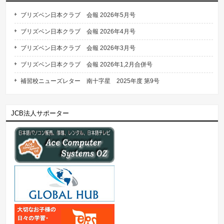
ブリズベン日本クラブ 会報 2026年5月号
ブリズベン日本クラブ 会報 2026年4月号
ブリズベン日本クラブ 会報 2026年3月号
ブリズベン日本クラブ 会報 2026年1,2月合併号
補習校ニューズレター 南十字星 2025年度 第9号
JCB法人サポーター