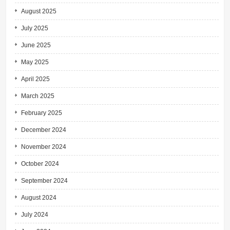
August 2025
July 2025
June 2025
May 2025
April 2025
March 2025
February 2025
December 2024
November 2024
October 2024
September 2024
August 2024
July 2024