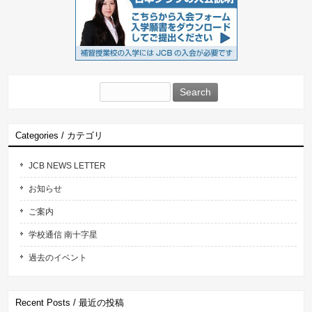
Search
for:
Categories / カテゴリ
JCB NEWS LETTER
お知らせ
ご案内
学校通信 南十字星
過去のイベント
Recent Posts / 最近の投稿