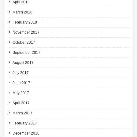
April 2018
March 2018
February 2018
November 2017
October 2017
September 2017
August 2017
July 2017
June 2017
May 2017
April 2017
March 2017
February 2017
December 2016