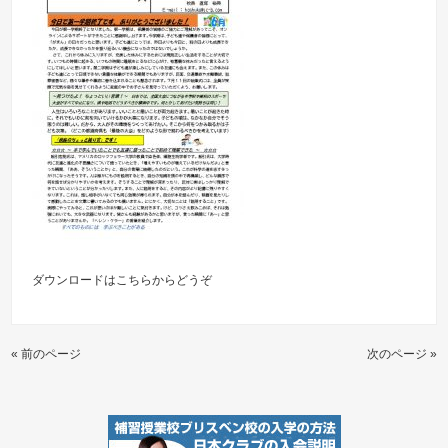
ダウンロードは
こちらからどうぞ
« 前のページ
次のページ »