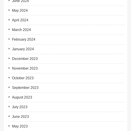
June 2024
May 2024
April 2024
March 2024
February 2024
January 2024
December 2023
November 2023
October 2023
September 2023
August 2023
July 2023
June 2023
May 2023