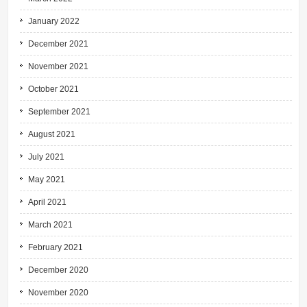
January 2022
December 2021
November 2021
October 2021
September 2021
August 2021
July 2021
May 2021
April 2021
March 2021
February 2021
December 2020
November 2020