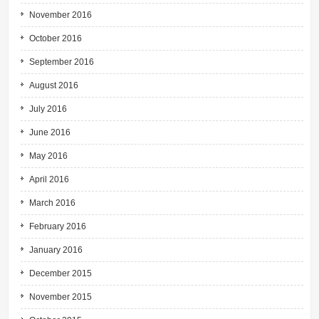
November 2016
October 2016
September 2016
August 2016
July 2016
June 2016
May 2016
April 2016
March 2016
February 2016
January 2016
December 2015
November 2015