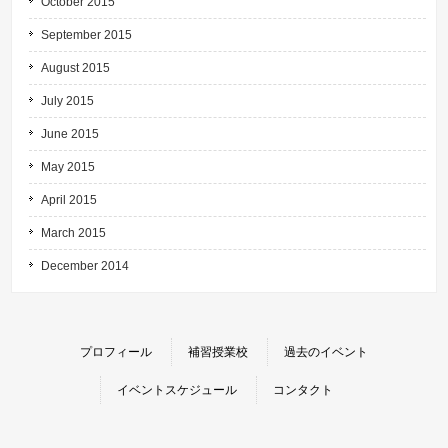
October 2015
September 2015
August 2015
July 2015
June 2015
May 2015
April 2015
March 2015
December 2014
プロフィール
補習授業校
過去のイベント
イベントスケジュール
コンタクト