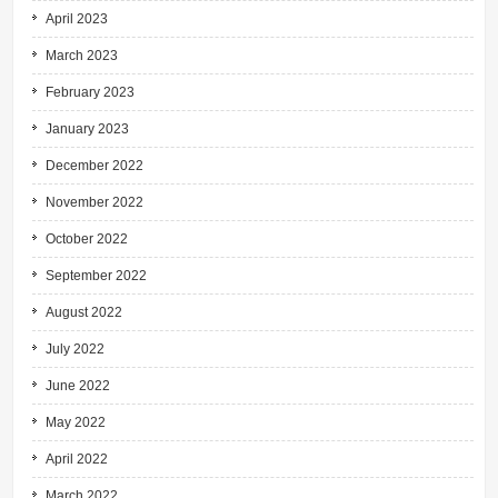
April 2023
March 2023
February 2023
January 2023
December 2022
November 2022
October 2022
September 2022
August 2022
July 2022
June 2022
May 2022
April 2022
March 2022