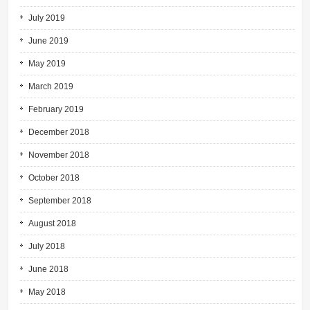
July 2019
June 2019
May 2019
March 2019
February 2019
December 2018
November 2018
October 2018
September 2018
August 2018
July 2018
June 2018
May 2018