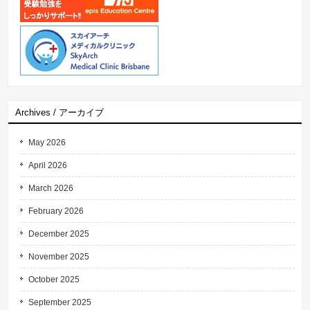
Archives / アーカイブ
May 2026
April 2026
March 2026
February 2026
December 2025
November 2025
October 2025
September 2025