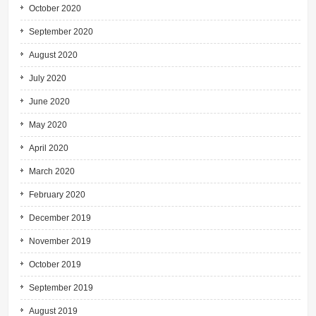
October 2020
September 2020
August 2020
July 2020
June 2020
May 2020
April 2020
March 2020
February 2020
December 2019
November 2019
October 2019
September 2019
August 2019