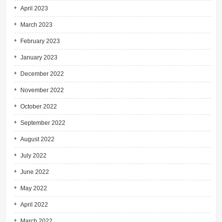
April 2023
March 2023
February 2023
January 2023
December 2022
November 2022
October 2022
September 2022
August 2022
July 2022
June 2022
May 2022
April 2022
March 2022