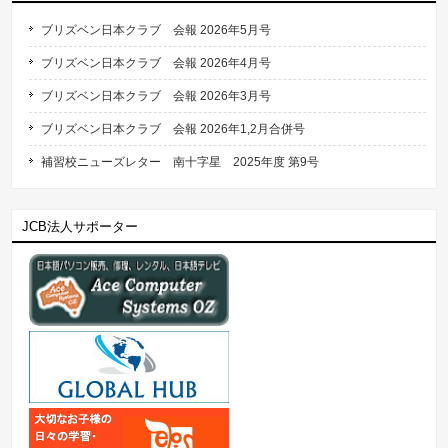
ブリズベン日本クラブ 会報 2026年5月号
ブリズベン日本クラブ 会報 2026年4月号
ブリズベン日本クラブ 会報 2026年3月号
ブリズベン日本クラブ 会報 2026年1,2月合併号
補習校ニューズレター 南十字星 2025年度 第9号
JCB法人サポーター