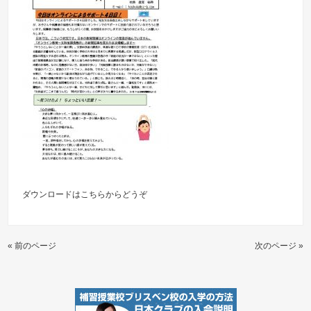
ダウンロードは
こちらからどうぞ
« 前のページ
次のページ »