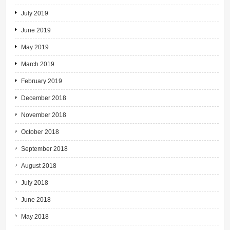
July 2019
June 2019
May 2019
March 2019
February 2019
December 2018
November 2018
October 2018
September 2018
August 2018
July 2018
June 2018
May 2018