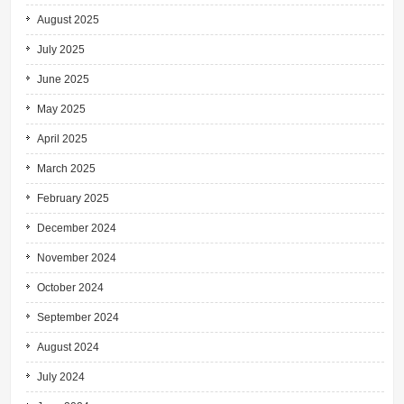
August 2025
July 2025
June 2025
May 2025
April 2025
March 2025
February 2025
December 2024
November 2024
October 2024
September 2024
August 2024
July 2024