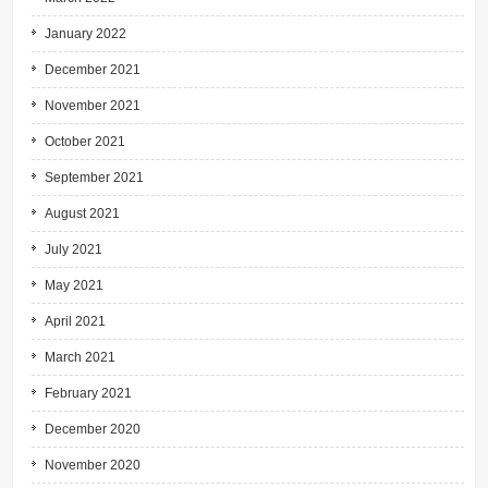
January 2022
December 2021
November 2021
October 2021
September 2021
August 2021
July 2021
May 2021
April 2021
March 2021
February 2021
December 2020
November 2020