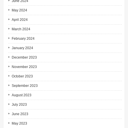
June 2024
May 2024
April 2024
March 2024
February 2024
January 2024
December 2023
November 2023
October 2023
September 2023
August 2023
July 2023
June 2023
May 2023