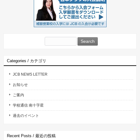
Search
for:
Categories / カテゴリ
JCB NEWS LETTER
お知らせ
ご案内
学校通信 南十字星
過去のイベント
Recent Posts / 最近の投稿