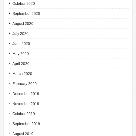
October 2020
September 2020
August 2020
July 2020
June 2020
May 2020
April 2020
March 2020
February 2020
December 2019
November 2019
October 2019
September 2019
August 2019