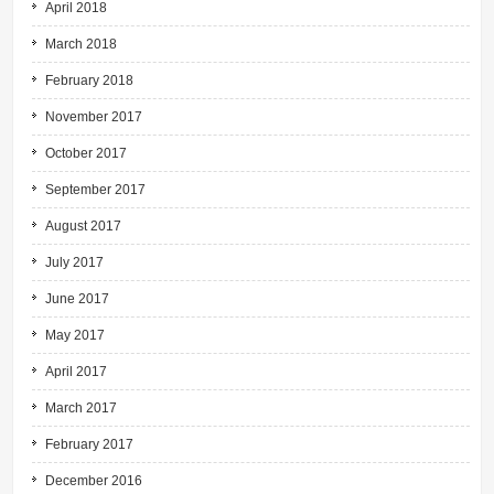
April 2018
March 2018
February 2018
November 2017
October 2017
September 2017
August 2017
July 2017
June 2017
May 2017
April 2017
March 2017
February 2017
December 2016