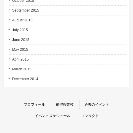
October 2015
September 2015
August 2015
July 2015
June 2015
May 2015
April 2015
March 2015
December 2014
プロフィール
補習授業校
過去のイベント
イベントスケジュール
コンタクト