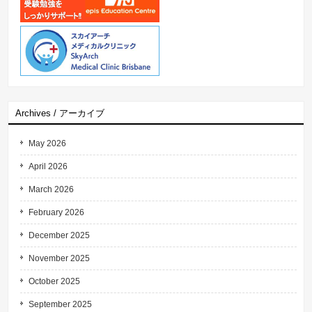
Archives / アーカイブ
May 2026
April 2026
March 2026
February 2026
December 2025
November 2025
October 2025
September 2025