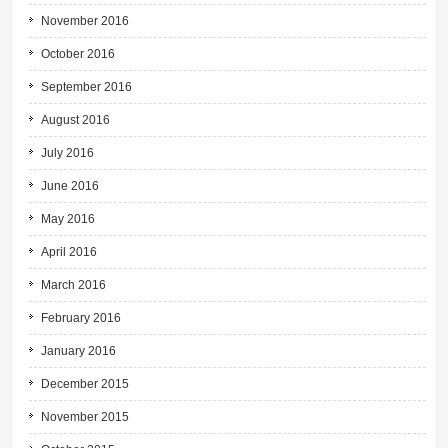
November 2016
October 2016
September 2016
August 2016
July 2016
June 2016
May 2016
April 2016
March 2016
February 2016
January 2016
December 2015
November 2015