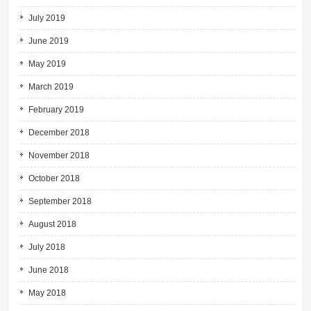
July 2019
June 2019
May 2019
March 2019
February 2019
December 2018
November 2018
October 2018
September 2018
August 2018
July 2018
June 2018
May 2018