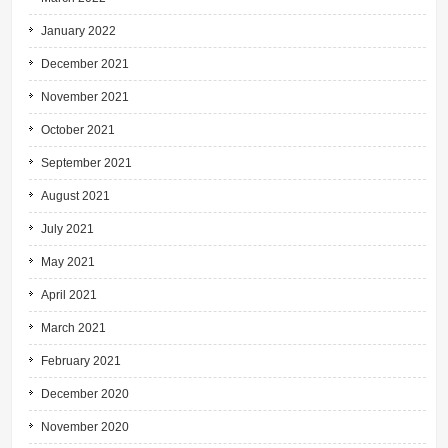
January 2022
December 2021
November 2021
October 2021
September 2021
August 2021
July 2021
May 2021
April 2021
March 2021
February 2021
December 2020
November 2020