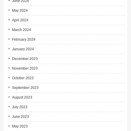
June 2024
May 2024
April 2024
March 2024
February 2024
January 2024
December 2023
November 2023
October 2023
September 2023
August 2023
July 2023
June 2023
May 2023