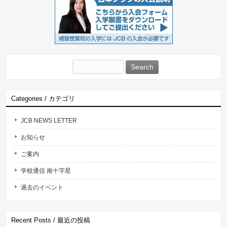
Search
for:
Categories / カテゴリ
JCB NEWS LETTER
お知らせ
ご案内
学校通信 南十字星
過去のイベント
Recent Posts / 最近の投稿