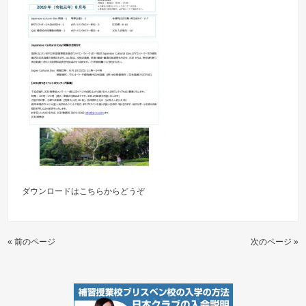
ダウンロードは
こちらからどうぞ
« 前のページ
次のページ »