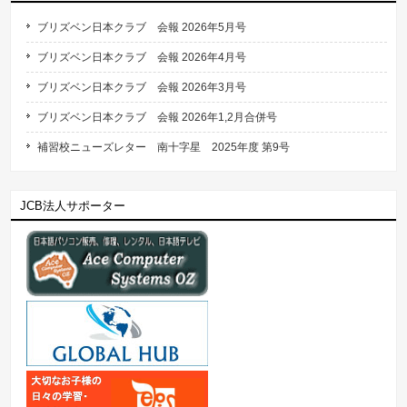
ブリズベン日本クラブ 会報 2026年5月号
ブリズベン日本クラブ 会報 2026年4月号
ブリズベン日本クラブ 会報 2026年3月号
ブリズベン日本クラブ 会報 2026年1,2月合併号
補習校ニューズレター 南十字星 2025年度 第9号
JCB法人サポーター