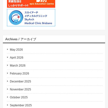
Archives / アーカイブ
May 2026
April 2026
March 2026
February 2026
December 2025
November 2025
October 2025
September 2025