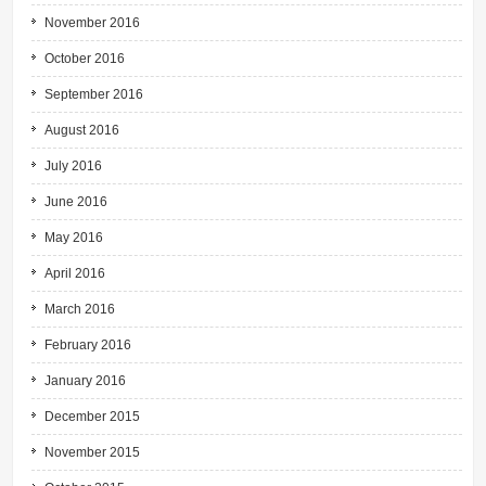
November 2016
October 2016
September 2016
August 2016
July 2016
June 2016
May 2016
April 2016
March 2016
February 2016
January 2016
December 2015
November 2015