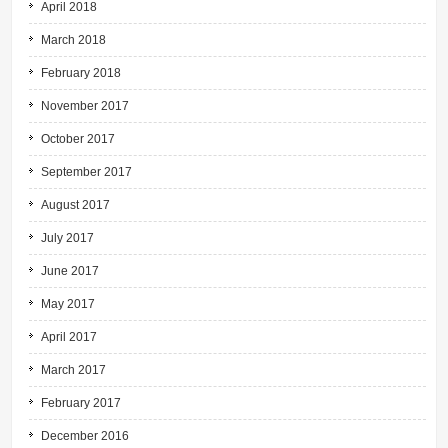
April 2018
March 2018
February 2018
November 2017
October 2017
September 2017
August 2017
July 2017
June 2017
May 2017
April 2017
March 2017
February 2017
December 2016