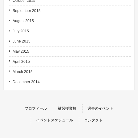
October 2015
September 2015
August 2015
July 2015
June 2015
May 2015
April 2015
March 2015
December 2014
プロフィール
補習授業校
過去のイベント
イベントスケジュール
コンタクト