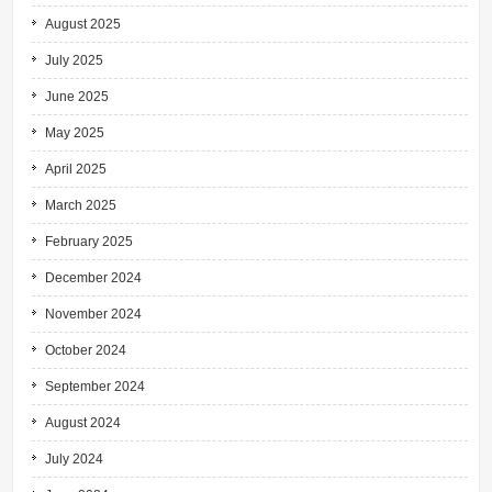
August 2025
July 2025
June 2025
May 2025
April 2025
March 2025
February 2025
December 2024
November 2024
October 2024
September 2024
August 2024
July 2024