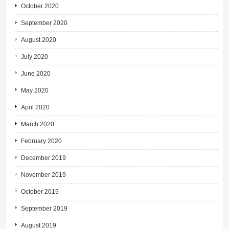
October 2020
September 2020
August 2020
July 2020
June 2020
May 2020
April 2020
March 2020
February 2020
December 2019
November 2019
October 2019
September 2019
August 2019