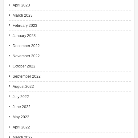
April 2023
March 2023
February 2023
January 2023
December 2022
November 2022
October 2022
September 2022
August 2022
July 2022
June 2022
May 2022
April 2022
March 2022