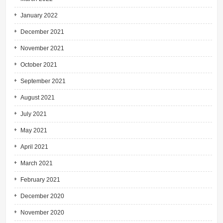
January 2022
December 2021
November 2021
October 2021
September 2021
August 2021
July 2021
May 2021
April 2021
March 2021
February 2021
December 2020
November 2020