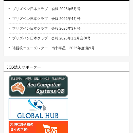
ブリズベン日本クラブ 会報 2026年5月号
ブリズベン日本クラブ 会報 2026年4月号
ブリズベン日本クラブ 会報 2026年3月号
ブリズベン日本クラブ 会報 2026年1,2月合併号
補習校ニューズレター 南十字星 2025年度 第9号
JCB法人サポーター