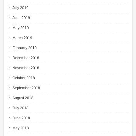
July 2019
June 2019
May 2019
March 2019
February 2019
December 2018
November 2018
October 2018
September 2018
August 2018
July 2018
June 2018
May 2018