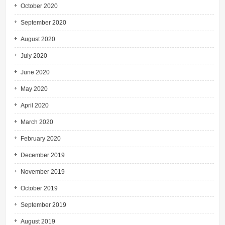
October 2020
September 2020
August 2020
July 2020
June 2020
May 2020
April 2020
March 2020
February 2020
December 2019
November 2019
October 2019
September 2019
August 2019