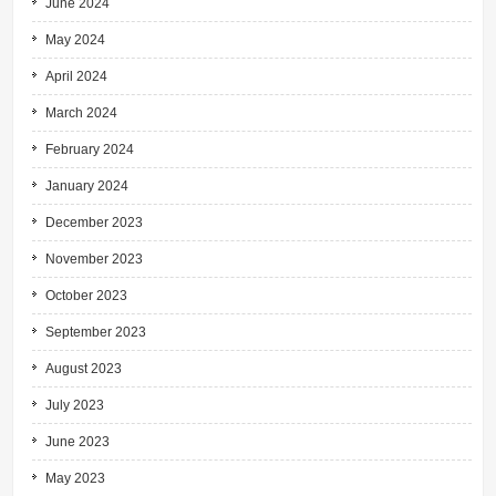
June 2024
May 2024
April 2024
March 2024
February 2024
January 2024
December 2023
November 2023
October 2023
September 2023
August 2023
July 2023
June 2023
May 2023