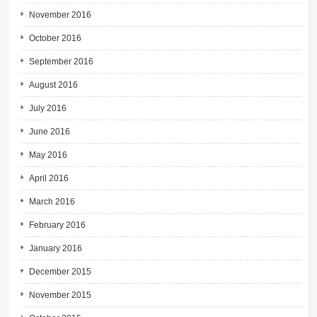
November 2016
October 2016
September 2016
August 2016
July 2016
June 2016
May 2016
April 2016
March 2016
February 2016
January 2016
December 2015
November 2015