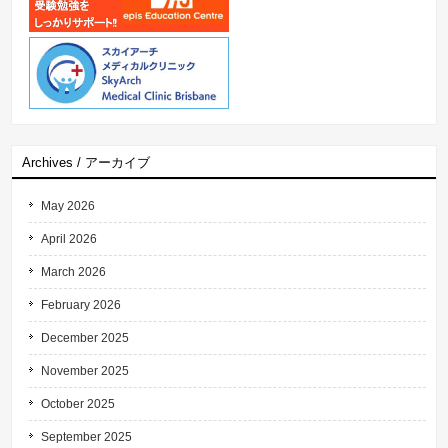
Archives / アーカイブ
May 2026
April 2026
March 2026
February 2026
December 2025
November 2025
October 2025
September 2025