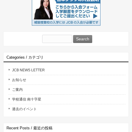
Search
for:
Categories / カテゴリ
JCB NEWS LETTER
お知らせ
ご案内
学校通信 南十字星
過去のイベント
Recent Posts / 最近の投稿