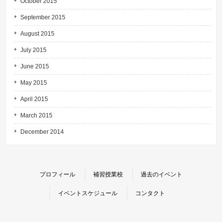
October 2015
September 2015
August 2015
July 2015
June 2015
May 2015
April 2015
March 2015
December 2014
プロフィール
補習授業校
過去のイベント
イベントスケジュール
コンタクト