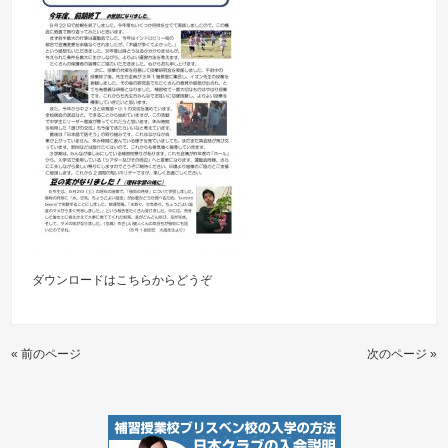
ダウンロードは
こちらからどうぞ
« 前のページ
次のページ »