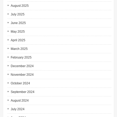
August 2025
July 2025
June 2025
May 2025
April 2025
March 2025
February 2025
December 2024
November 2024
October 2024
September 2024
August 2024
July 2024