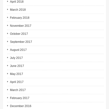
April 2018
March 2018
February 2018
November 2017
October 2017
September 2017
August 2017
July 2017
June 2017
May 2017
April 2017
March 2017
February 2017
December 2016