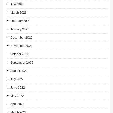
April 2023
March 2023
February 2023
January 2023
December 2022
November 2022
October 2022
September 2022
August 2022
July 2022
June 2022
May 2022
April 2022
March 2022