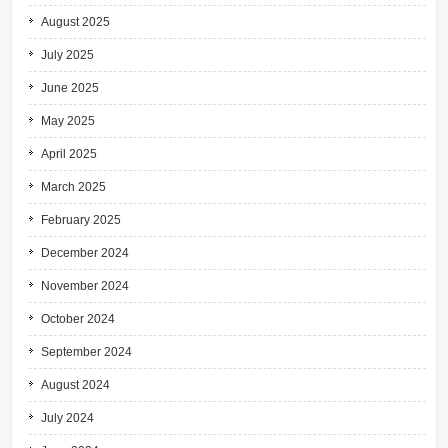
August 2025
July 2025
June 2025
May 2025
April 2025
March 2025
February 2025
December 2024
November 2024
October 2024
September 2024
August 2024
July 2024