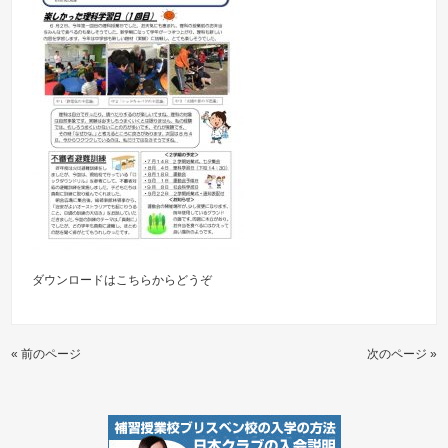
ダウンロードは
こちらからどうぞ
« 前のページ
次のページ »