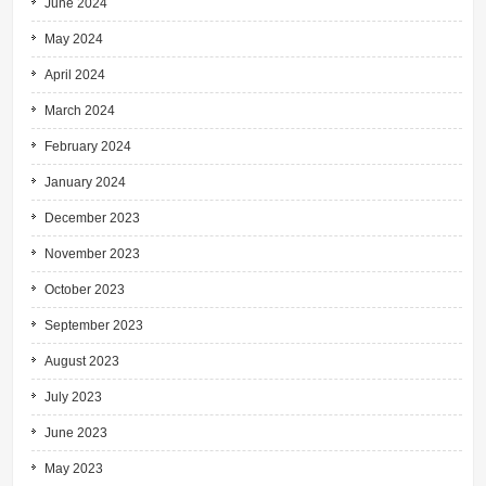
June 2024
May 2024
April 2024
March 2024
February 2024
January 2024
December 2023
November 2023
October 2023
September 2023
August 2023
July 2023
June 2023
May 2023