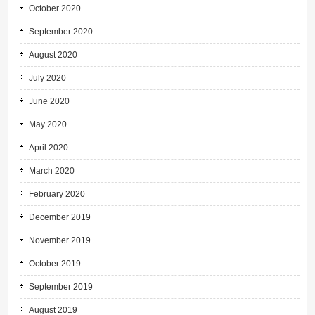
October 2020
September 2020
August 2020
July 2020
June 2020
May 2020
April 2020
March 2020
February 2020
December 2019
November 2019
October 2019
September 2019
August 2019