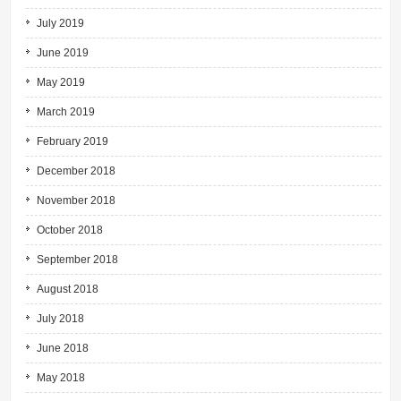
July 2019
June 2019
May 2019
March 2019
February 2019
December 2018
November 2018
October 2018
September 2018
August 2018
July 2018
June 2018
May 2018