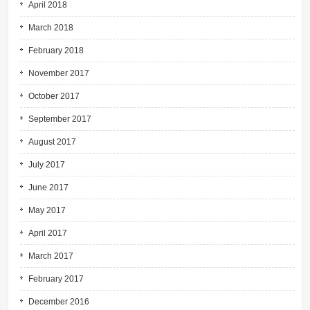
April 2018
March 2018
February 2018
November 2017
October 2017
September 2017
August 2017
July 2017
June 2017
May 2017
April 2017
March 2017
February 2017
December 2016