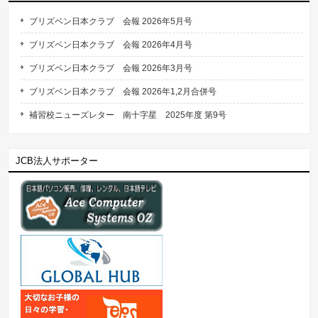
ブリズベン日本クラブ 会報 2026年5月号
ブリズベン日本クラブ 会報 2026年4月号
ブリズベン日本クラブ 会報 2026年3月号
ブリズベン日本クラブ 会報 2026年1,2月合併号
補習校ニューズレター 南十字星 2025年度 第9号
JCB法人サポーター