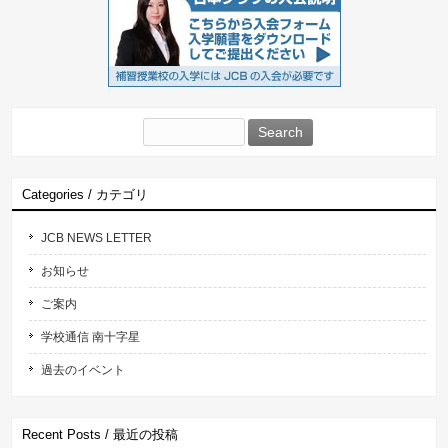
Search
for:
Categories / カテゴリ
JCB NEWS LETTER
お知らせ
ご案内
学校通信 南十字星
過去のイベント
Recent Posts / 最近の投稿