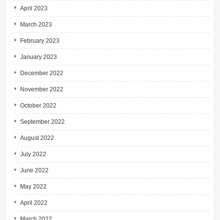
April 2023
March 2023
February 2023
January 2023
December 2022
November 2022
October 2022
September 2022
August 2022
July 2022
June 2022
May 2022
April 2022
March 2022