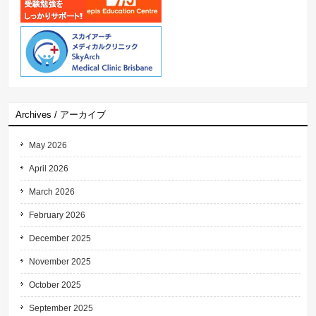
Archives / アーカイブ
May 2026
April 2026
March 2026
February 2026
December 2025
November 2025
October 2025
September 2025