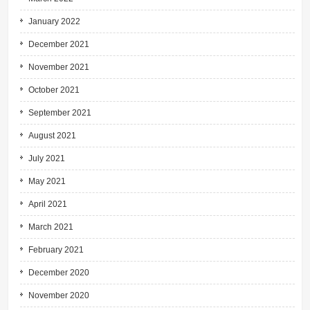
January 2022
December 2021
November 2021
October 2021
September 2021
August 2021
July 2021
May 2021
April 2021
March 2021
February 2021
December 2020
November 2020