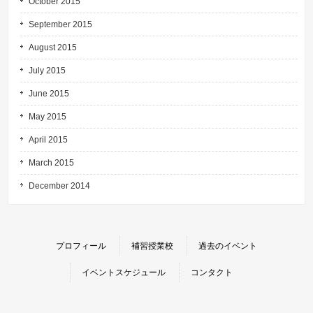
October 2015
September 2015
August 2015
July 2015
June 2015
May 2015
April 2015
March 2015
December 2014
プロフィール
補習授業校
過去のイベント
イベントスケジュール
コンタクト