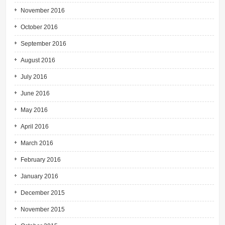
November 2016
October 2016
September 2016
August 2016
July 2016
June 2016
May 2016
April 2016
March 2016
February 2016
January 2016
December 2015
November 2015