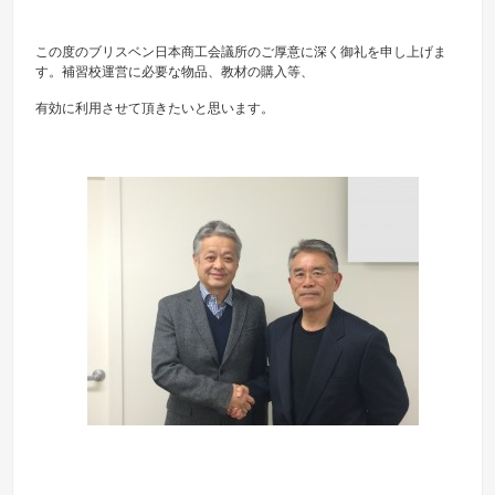
この度のブリスベン日本商工会議所のご厚意に深く御礼を申し上げま
す。補習校運営に必要な物品、教材の購入等、
有効に利用させて頂きたいと思います。