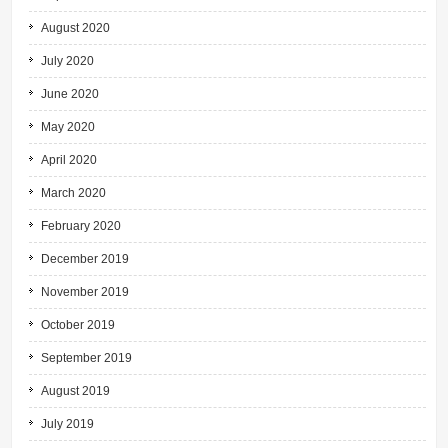
August 2020
July 2020
June 2020
May 2020
April 2020
March 2020
February 2020
December 2019
November 2019
October 2019
September 2019
August 2019
July 2019