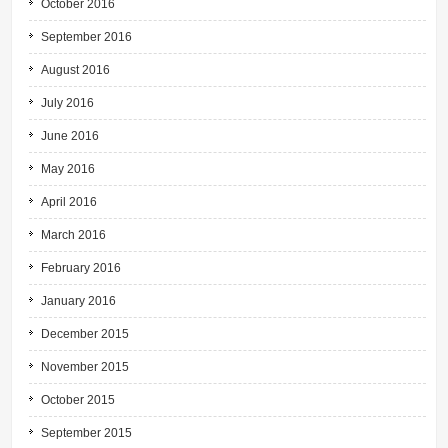
October 2016
September 2016
August 2016
July 2016
June 2016
May 2016
April 2016
March 2016
February 2016
January 2016
December 2015
November 2015
October 2015
September 2015