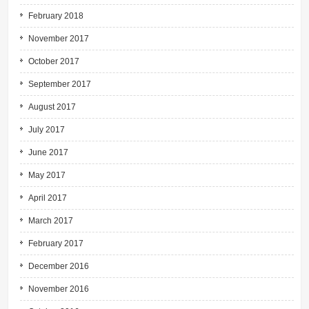
February 2018
November 2017
October 2017
September 2017
August 2017
July 2017
June 2017
May 2017
April 2017
March 2017
February 2017
December 2016
November 2016