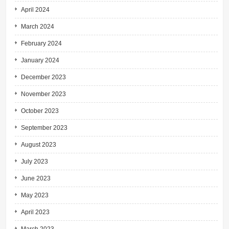
April 2024
March 2024
February 2024
January 2024
December 2023
November 2023
October 2023
September 2023
August 2023
July 2023
June 2023
May 2023
April 2023