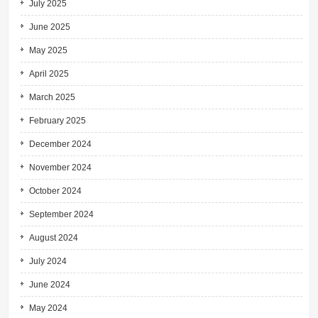
July 2025
June 2025
May 2025
April 2025
March 2025
February 2025
December 2024
November 2024
October 2024
September 2024
August 2024
July 2024
June 2024
May 2024