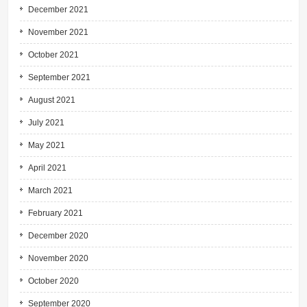
December 2021
November 2021
October 2021
September 2021
August 2021
July 2021
May 2021
April 2021
March 2021
February 2021
December 2020
November 2020
October 2020
September 2020