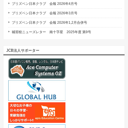
ブリズベン日本クラブ 会報 2026年4月号
ブリズベン日本クラブ 会報 2026年3月号
ブリズベン日本クラブ 会報 2026年1,2月合併号
補習校ニューズレター 南十字星 2025年度 第9号
JCB法人サポーター