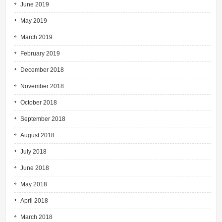
June 2019
May 2019
March 2019
February 2019
December 2018
November 2018
October 2018
September 2018
August 2018
July 2018
June 2018
May 2018
April 2018
March 2018