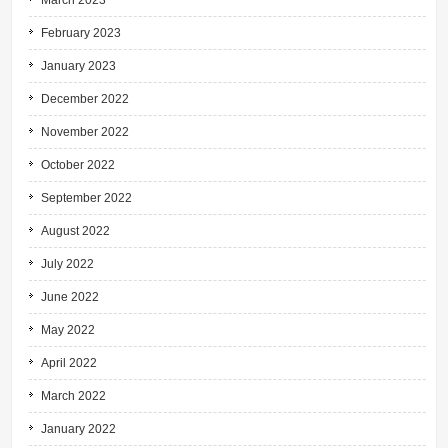
March 2023
February 2023
January 2023
December 2022
November 2022
October 2022
September 2022
August 2022
July 2022
June 2022
May 2022
April 2022
March 2022
January 2022