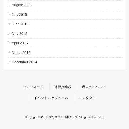
August 2015
July 2015
June 2015
May 2015
April 2015
March 2015
December 2014
プロフィール
補習授業校
過去のイベント
イベントスケジュール
コンタクト
Copyright © 2026 ブリスベン日本クラブ All rights Reserved.