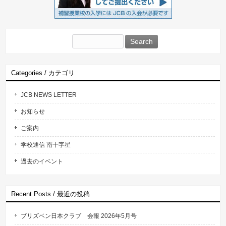
Search
for:
Categories / カテゴリ
JCB NEWS LETTER
お知らせ
ご案内
学校通信 南十字星
過去のイベント
Recent Posts / 最近の投稿
ブリズベン日本クラブ 会報 2026年5月号