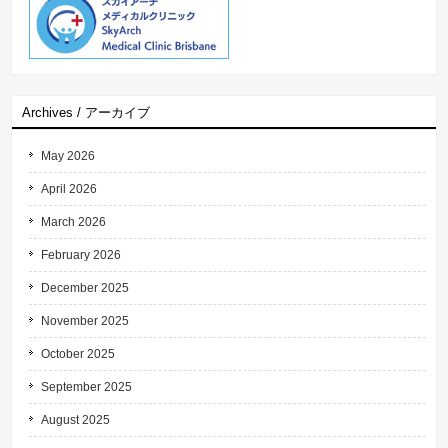
Archives / アーカイブ
May 2026
April 2026
March 2026
February 2026
December 2025
November 2025
October 2025
September 2025
August 2025