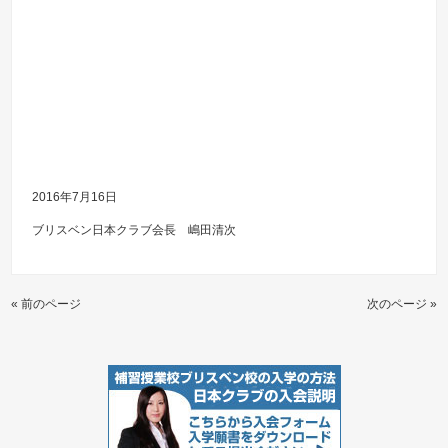
2016年7月16日
ブリスベン日本クラブ会長 嶋田清次
« 前のページ
次のページ »