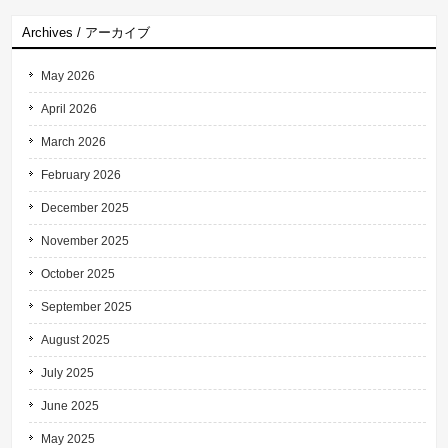
Archives / アーカイブ
May 2026
April 2026
March 2026
February 2026
December 2025
November 2025
October 2025
September 2025
August 2025
July 2025
June 2025
May 2025