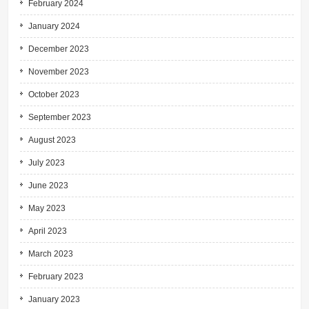
February 2024
January 2024
December 2023
November 2023
October 2023
September 2023
August 2023
July 2023
June 2023
May 2023
April 2023
March 2023
February 2023
January 2023