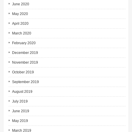
June 2020
May 2020
April 2020
March 2020
February 2020
December 2019
November 2019
October 2019
September 2019
August 2019
July 2019
June 2019
May 2019
March 2019