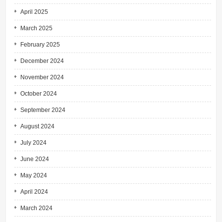
April 2025
March 2025
February 2025
December 2024
November 2024
October 2024
September 2024
August 2024
July 2024
June 2024
May 2024
April 2024
March 2024