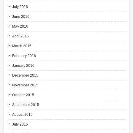
July 2016
June 2016
May 2016
April 2016
March 2016
February 2016
January 2016
December 2015
November 2015
October 2015
September 2015
August 2015
July 2015