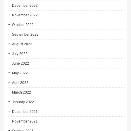
December 2022
November 2022
October 2022
September 2022
August 2022
July 2022
June 2022
May 2022
April 2022
March 2022
January 2022
December 2021
November 2021