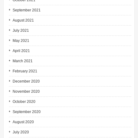
October 2021
September 2021
August 2021
July 2021
May 2021
April 2021
March 2021
February 2021
December 2020
November 2020
October 2020
September 2020
August 2020
July 2020