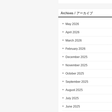
Archives / アーカイブ
May 2026
April 2026
March 2026
February 2026
December 2025
November 2025
October 2025
September 2025
August 2025
July 2025
June 2025