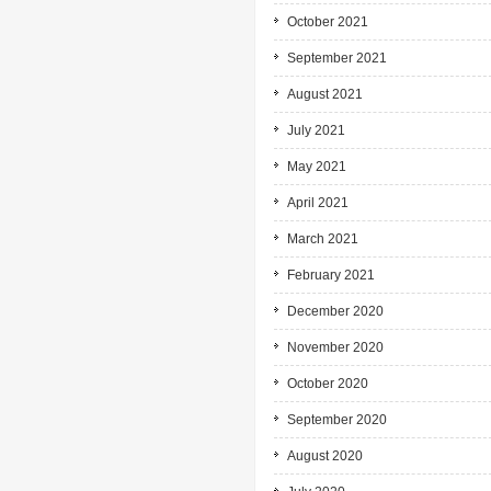
October 2021
September 2021
August 2021
July 2021
May 2021
April 2021
March 2021
February 2021
December 2020
November 2020
October 2020
September 2020
August 2020