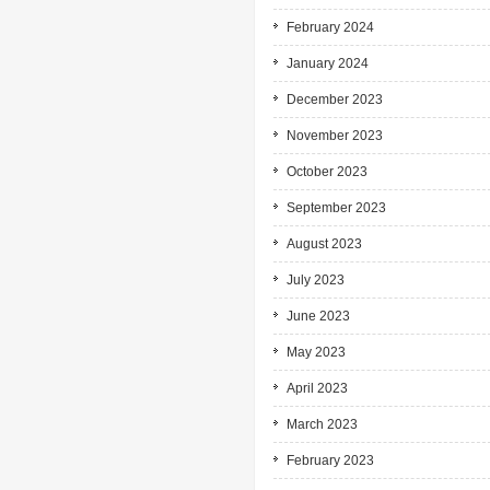
February 2024
January 2024
December 2023
November 2023
October 2023
September 2023
August 2023
July 2023
June 2023
May 2023
April 2023
March 2023
February 2023