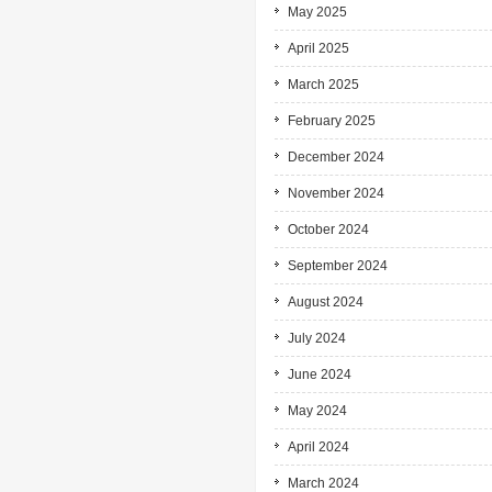
May 2025
April 2025
March 2025
February 2025
December 2024
November 2024
October 2024
September 2024
August 2024
July 2024
June 2024
May 2024
April 2024
March 2024