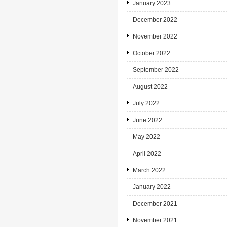
January 2023
December 2022
November 2022
October 2022
September 2022
August 2022
July 2022
June 2022
May 2022
April 2022
March 2022
January 2022
December 2021
November 2021