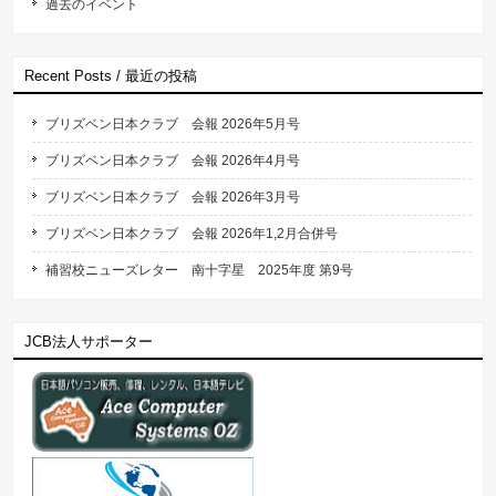
過去のイベント
Recent Posts / 最近の投稿
ブリズベン日本クラブ 会報 2026年5月号
ブリズベン日本クラブ 会報 2026年4月号
ブリズベン日本クラブ 会報 2026年3月号
ブリズベン日本クラブ 会報 2026年1,2月合併号
補習校ニューズレター 南十字星 2025年度 第9号
JCB法人サポーター