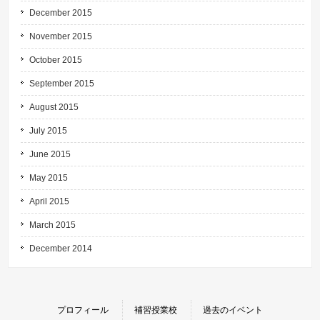
December 2015
November 2015
October 2015
September 2015
August 2015
July 2015
June 2015
May 2015
April 2015
March 2015
December 2014
プロフィール
補習授業校
過去のイベント