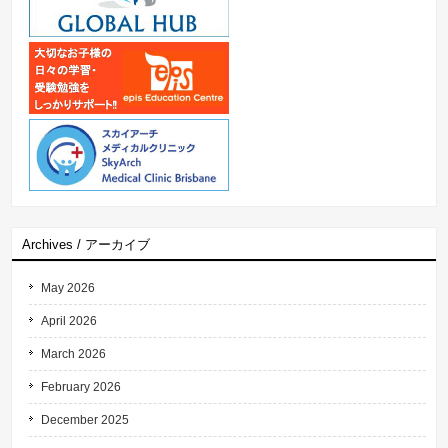
Archives / アーカイブ
May 2026
April 2026
March 2026
February 2026
December 2025