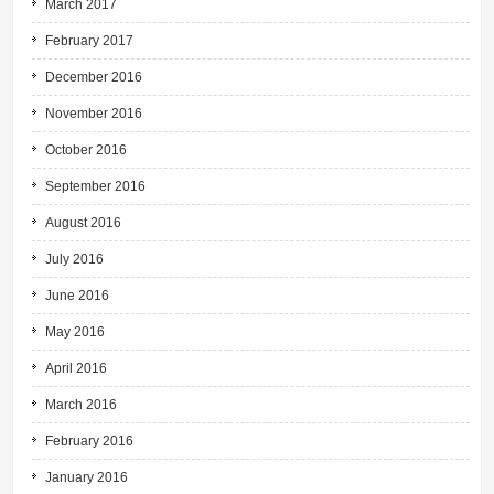
March 2017
February 2017
December 2016
November 2016
October 2016
September 2016
August 2016
July 2016
June 2016
May 2016
April 2016
March 2016
February 2016
January 2016