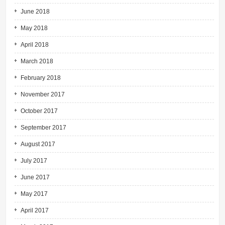
June 2018
May 2018
April 2018
March 2018
February 2018
November 2017
October 2017
September 2017
August 2017
July 2017
June 2017
May 2017
April 2017