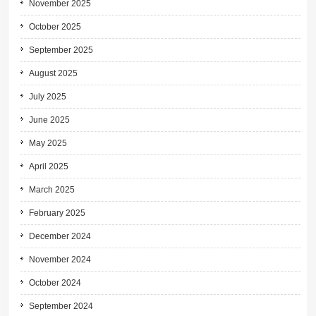
November 2025
October 2025
September 2025
August 2025
July 2025
June 2025
May 2025
April 2025
March 2025
February 2025
December 2024
November 2024
October 2024
September 2024