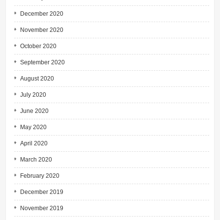
December 2020
November 2020
October 2020
September 2020
August 2020
July 2020
June 2020
May 2020
April 2020
March 2020
February 2020
December 2019
November 2019