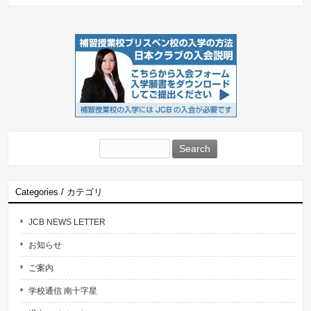
Search
for:
Categories / カテゴリ
JCB NEWS LETTER
お知らせ
ご案内
学校通信 南十字星