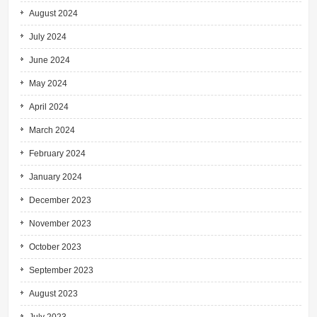
August 2024
July 2024
June 2024
May 2024
April 2024
March 2024
February 2024
January 2024
December 2023
November 2023
October 2023
September 2023
August 2023