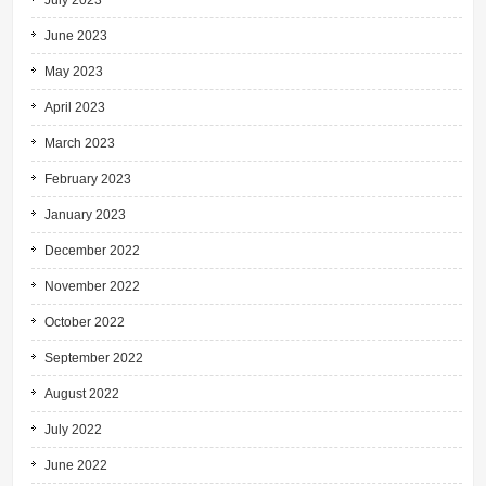
July 2023
June 2023
May 2023
April 2023
March 2023
February 2023
January 2023
December 2022
November 2022
October 2022
September 2022
August 2022
July 2022
June 2022