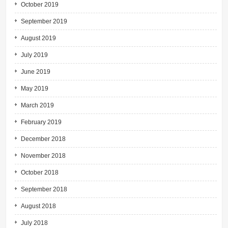
October 2019
September 2019
August 2019
July 2019
June 2019
May 2019
March 2019
February 2019
December 2018
November 2018
October 2018
September 2018
August 2018
July 2018