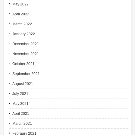
May 2022
April 2022
March 2022
January 2022
December 2021
November 2021
October 2021
September 2021
August 2021
July 2021
May 2021
April 2021
March 2021
February 2021