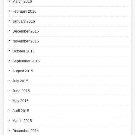
March 2016
February 2016
January 2016
December 2015
November 2015
October 2015
September 2015
August 2015
July 2015
June 2015
May 2015
April 2015
March 2015
December 2014