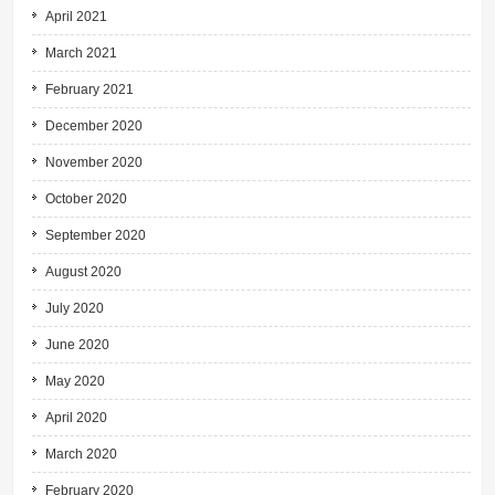
April 2021
March 2021
February 2021
December 2020
November 2020
October 2020
September 2020
August 2020
July 2020
June 2020
May 2020
April 2020
March 2020
February 2020