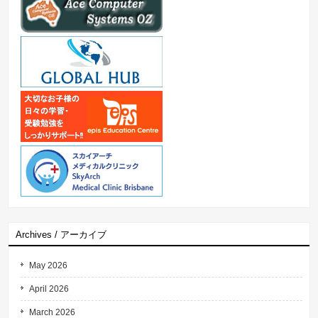
Archives / アーカイブ
May 2026
April 2026
March 2026