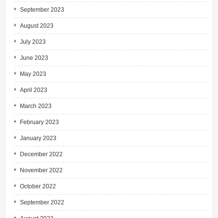
September 2023
August 2023
July 2023
June 2023
May 2023
April 2023
March 2023
February 2023
January 2023
December 2022
November 2022
October 2022
September 2022