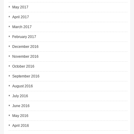
May 2017
April 2017
March 2017
February 2017
December 2016
November 2016
October 2016
September 2016
August 2016
July 2016
June 2016
May 2016
April 2016