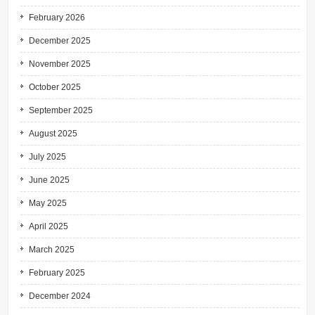
February 2026
December 2025
November 2025
October 2025
September 2025
August 2025
July 2025
June 2025
May 2025
April 2025
March 2025
February 2025
December 2024