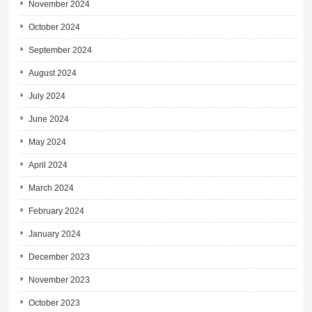
November 2024
October 2024
September 2024
August 2024
July 2024
June 2024
May 2024
April 2024
March 2024
February 2024
January 2024
December 2023
November 2023
October 2023