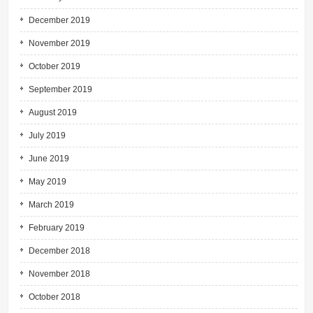
December 2019
November 2019
October 2019
September 2019
August 2019
July 2019
June 2019
May 2019
March 2019
February 2019
December 2018
November 2018
October 2018