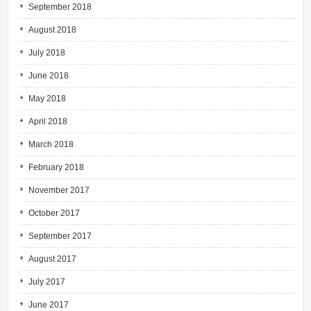
September 2018
August 2018
July 2018
June 2018
May 2018
April 2018
March 2018
February 2018
November 2017
October 2017
September 2017
August 2017
July 2017
June 2017