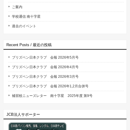
ご案内
学校通信 南十字星
過去のイベント
Recent Posts / 最近の投稿
ブリズベン日本クラブ 会報 2026年5月号
ブリズベン日本クラブ 会報 2026年4月号
ブリズベン日本クラブ 会報 2026年3月号
ブリズベン日本クラブ 会報 2026年1,2月合併号
補習校ニューズレター 南十字星 2025年度 第9号
JCB法人サポーター