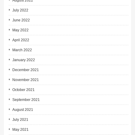
August 2022
July 2022
June 2022
May 2022
April 2022
March 2022
January 2022
December 2021
November 2021
October 2021
September 2021
August 2021
July 2021
May 2021