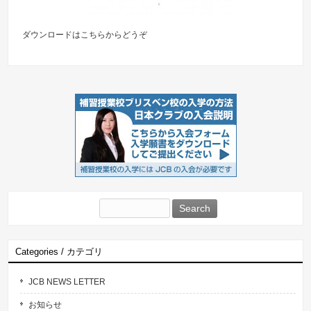
ダウンロードは
こちらからどうぞ
Search
for:
Categories / カテゴリ
JCB NEWS LETTER
お知らせ