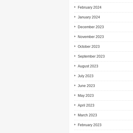
February 2024
January 2024
December 2023
November 2023
October 2023
September 2023
August 2023
July 2023
June 2023
May 2023
April 2023
March 2023
February 2023