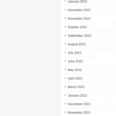
January 2023
December 2022
November 2022
October 2022
September 2022
August 2022
July 2022
June 2022
May 2022
April 2022
March 2022
January 2022
December 2021
November 2021