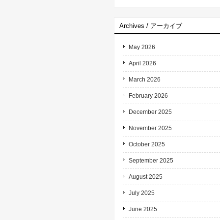
Archives / アーカイブ
May 2026
April 2026
March 2026
February 2026
December 2025
November 2025
October 2025
September 2025
August 2025
July 2025
June 2025