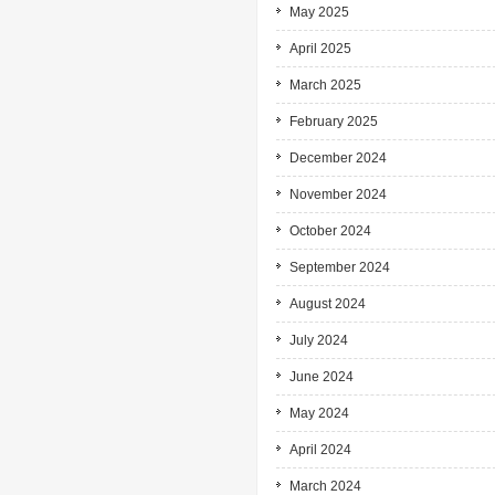
May 2025
April 2025
March 2025
February 2025
December 2024
November 2024
October 2024
September 2024
August 2024
July 2024
June 2024
May 2024
April 2024
March 2024