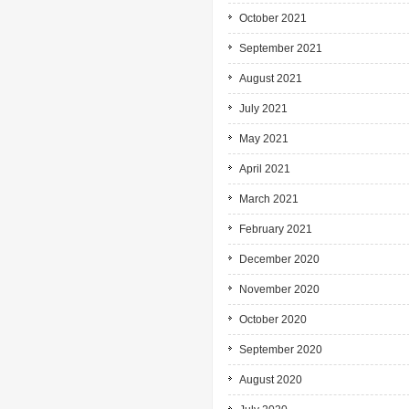
October 2021
September 2021
August 2021
July 2021
May 2021
April 2021
March 2021
February 2021
December 2020
November 2020
October 2020
September 2020
August 2020