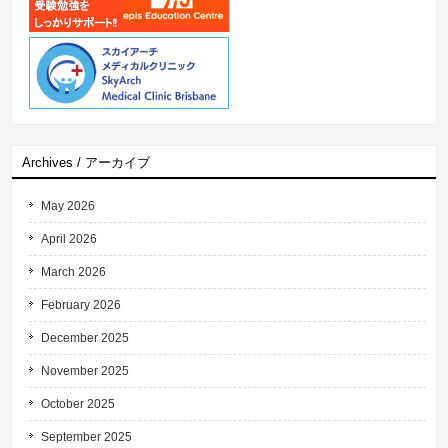
Archives / アーカイブ
May 2026
April 2026
March 2026
February 2026
December 2025
November 2025
October 2025
September 2025