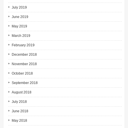
July 2019
June 2019
May 2019
March 2019
February 2019
December 2018
November 2018
October 2018
September 2018
August 2018
July 2018
June 2018
May 2018