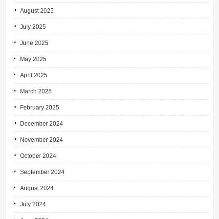
August 2025
July 2025
June 2025
May 2025
April 2025
March 2025
February 2025
December 2024
November 2024
October 2024
September 2024
August 2024
July 2024