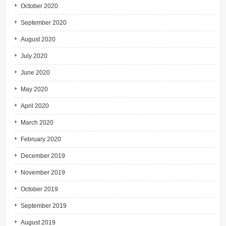
October 2020
September 2020
August 2020
July 2020
June 2020
May 2020
April 2020
March 2020
February 2020
December 2019
November 2019
October 2019
September 2019
August 2019