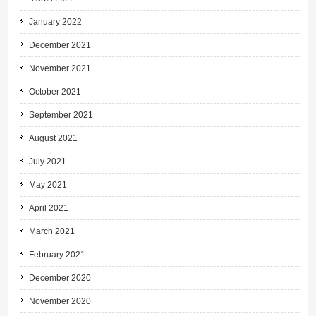
January 2022
December 2021
November 2021
October 2021
September 2021
August 2021
July 2021
May 2021
April 2021
March 2021
February 2021
December 2020
November 2020