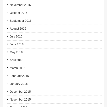
November 2016
October 2016
September 2016
August 2016
July 2016
June 2016
May 2016
April 2016
March 2016
February 2016
January 2016
December 2015
November 2015