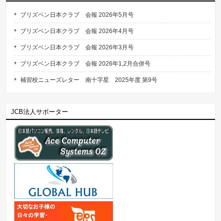
ブリズベン日本クラブ 会報 2026年5月号
ブリズベン日本クラブ 会報 2026年4月号
ブリズベン日本クラブ 会報 2026年3月号
ブリズベン日本クラブ 会報 2026年1,2月合併号
補習校ニューズレター 南十字星 2025年度 第9号
JCB法人サポーター