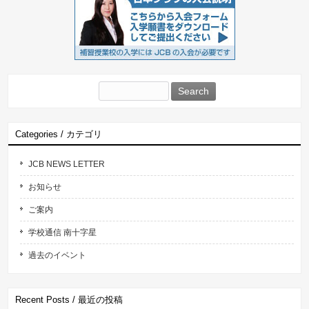
Search
for:
Categories / カテゴリ
JCB NEWS LETTER
お知らせ
ご案内
学校通信 南十字星
過去のイベント
Recent Posts / 最近の投稿