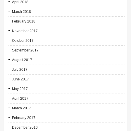
April 2018
March 2018
February 2018
November 2017
October 2017
September 2017
August 2017
July 2017
June 2017
May 2017
April 2017
March 2017
February 2017
December 2016