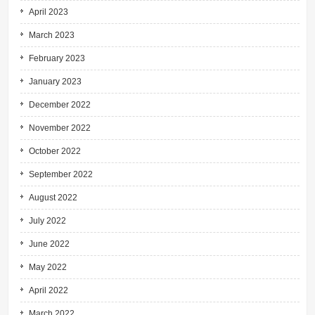
April 2023
March 2023
February 2023
January 2023
December 2022
November 2022
October 2022
September 2022
August 2022
July 2022
June 2022
May 2022
April 2022
March 2022