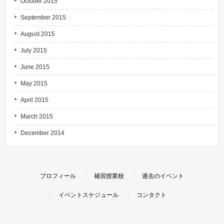
October 2015
September 2015
August 2015
July 2015
June 2015
May 2015
April 2015
March 2015
December 2014
プロフィール
補習授業校
過去のイベント
イベントスケジュール
コンタクト