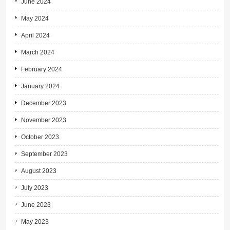
June 2024
May 2024
April 2024
March 2024
February 2024
January 2024
December 2023
November 2023
October 2023
September 2023
August 2023
July 2023
June 2023
May 2023