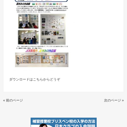
ダウンロードは
こちらからどうぞ
« 前のページ
次のページ »